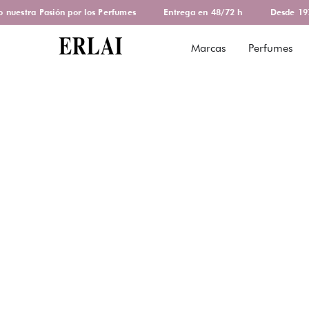
uestra Pasión por los Perfumes
Entrega en 48/72 h
Desde 1978
Marcas
Perfumes