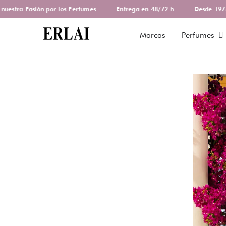
tra Pasión por los Perfumes
Entrega en 48/72 h
Desde 1978 de
Marcas
Perfumes