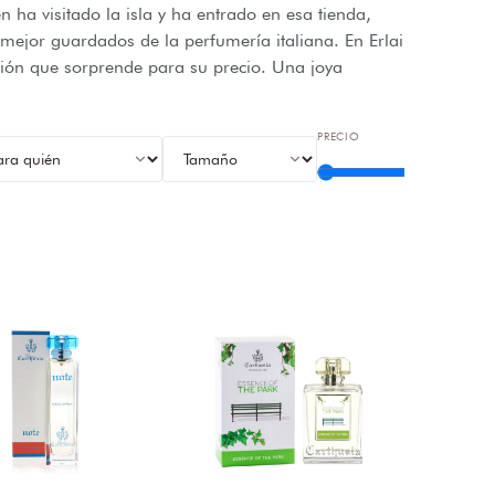
n ha visitado la isla y ha entrado en esa tienda,
 mejor guardados de la perfumería italiana. En Erlai
ción que sorprende para su precio. Una joya
PRECIO