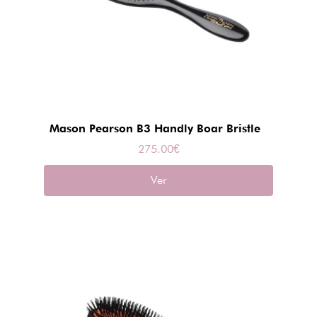
Mason Pearson B3 Handly Boar Bristle
275.00
€
Ver