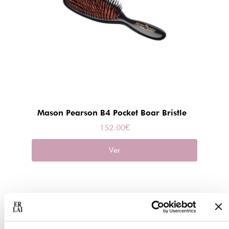
Mason Pearson B4 Pocket Boar Bristle
152.00
€
Ver