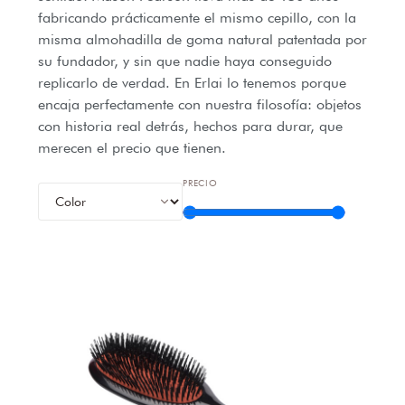
fabricando prácticamente el mismo cepillo, con la
misma almohadilla de goma natural patentada por
su fundador, y sin que nadie haya conseguido
replicarlo de verdad. En Erlai lo tenemos porque
encaja perfectamente con nuestra filosofía: objetos
con historia real detrás, hechos para durar, que
merecen el precio que tienen.
PRECIO
Bo