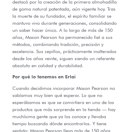
destacó por la creación de la primera almohadilla
de goma natural patentada, aún vigente hoy. Tras
la muerte de su fundador, el espíritu familiar se
mantuvo vivo durante generaciones, consolidando
un saber hacer único. A lo largo de más de 150
años, Mason Pearson ha permanecido fiel a sus
métodos, combinando tradición, precisión y
excelencia. Sus cepillos, prácticamente inalterados
desde los años veinte, siguen siendo un referente
absoluto en calidad y durabilidad.
Por qué lo tenemos en Erlai
Cuando decidimos incorporar Mason Pearson no
sabíamos muy bien qué esperar. Lo que no
esperábamos es que se convirtiera en uno de los
productos que más sorprende en la tienda — hay
muchísima gente que ya los conoce y llevaba
tiempo buscando dónde encontrarlos. Y tiene
sentido: Mason Pearson lleva más de 150 años