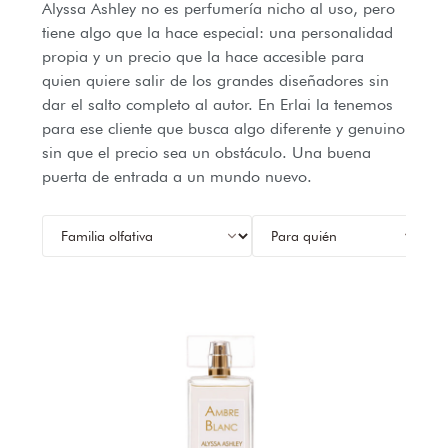
Alyssa Ashley no es perfumería nicho al uso, pero
tiene algo que la hace especial: una personalidad
propia y un precio que la hace accesible para
quien quiere salir de los grandes diseñadores sin
dar el salto completo al autor. En Erlai la tenemos
para ese cliente que busca algo diferente y genuino
sin que el precio sea un obstáculo. Una buena
puerta de entrada a un mundo nuevo.
PR