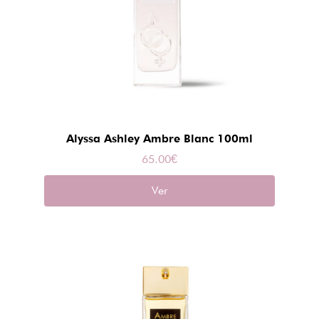
Alyssa Ashley Ambre Blanc 100ml
65.00
€
Ver