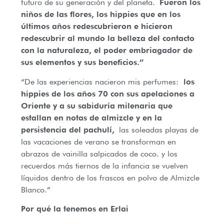
futuro de su generación y del planeta.
Fueron los
niños de las flores, los hippies que en los
últimos años redescubrieron e hicieron
redescubrir al mundo la belleza del contacto
con la naturaleza, el poder embriagador de
sus elementos y sus beneficios.”
“De las experiencias nacieron mis perfumes:
los
hippies de los años 70 con sus apelaciones a
Oriente y a su sabiduría milenaria que
estallan en notas de almizcle y en la
persistencia del pachulí,
las soleadas playas de
las vacaciones de verano se transforman en
abrazos de vainilla salpicados de coco. y los
recuerdos más tiernos de la infancia se vuelven
líquidos dentro de los frascos en polvo de Almizcle
Blanco.”
Por qué la tenemos en Erlai