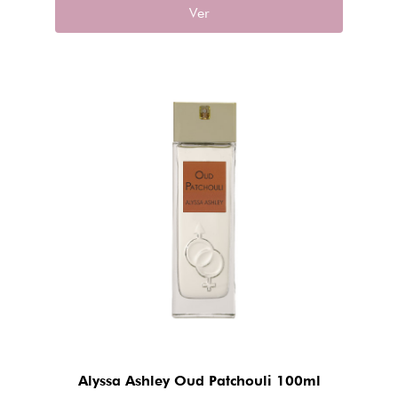
Ver
Alyssa Ashley Oud Patchouli 100ml