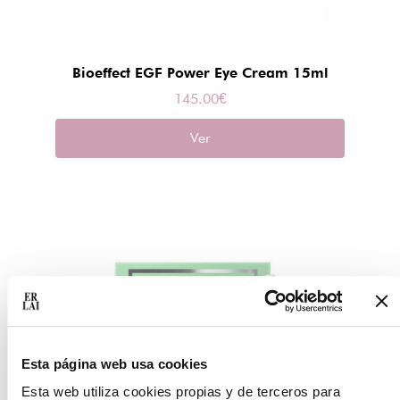
Bioeffect EGF Power Eye Cream 15ml
145.00
€
Ver
Esta página web usa cookies
Esta web utiliza cookies propias y de terceros para