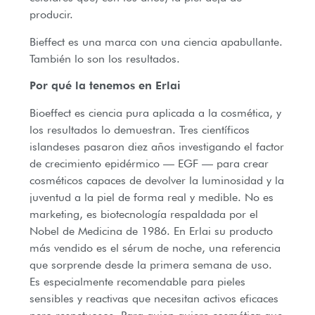
producir.
Bieffect es una marca con una ciencia apabullante.
También lo son los resultados.
Por qué la tenemos en Erlai
Bioeffect es ciencia pura aplicada a la cosmética, y
los resultados lo demuestran. Tres científicos
islandeses pasaron diez años investigando el factor
de crecimiento epidérmico — EGF — para crear
cosméticos capaces de devolver la luminosidad y la
juventud a la piel de forma real y medible. No es
marketing, es biotecnología respaldada por el
Nobel de Medicina de 1986. En Erlai su producto
más vendido es el sérum de noche, una referencia
que sorprende desde la primera semana de uso.
Es especialmente recomendable para pieles
sensibles y reactivas que necesitan activos eficaces