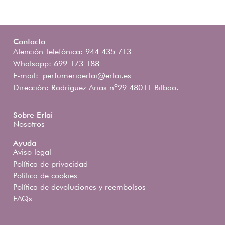
Contacto
Atención Telefónica: 944 435 713
Whatsapp: 699 173 188
E-mail:
perfumeriaerlai@erlai.es
Dirección: Rodríguez Arias nº29 48011 Bilbao.
Sobre Erlai
Nosotros
Ayuda
Aviso legal
Política de privacidad
Política de cookies
Política de devoluciones y reembolsos
FAQs