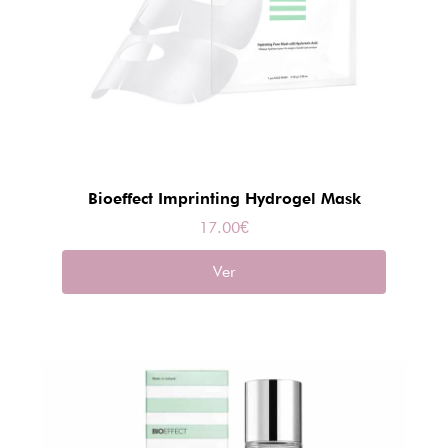
Bioeffect Imprinting Hydrogel Mask
17.00
€
Ver