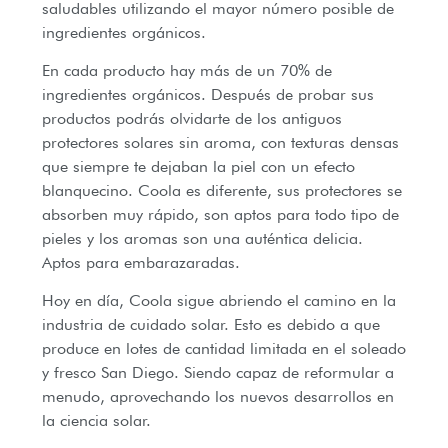
saludables utilizando el mayor número posible de
ingredientes orgánicos.
En cada producto hay más de un 70% de
ingredientes orgánicos. Después de probar sus
productos podrás olvidarte de los antiguos
protectores solares sin aroma, con texturas densas
que siempre te dejaban la piel con un efecto
blanquecino. Coola es diferente, sus protectores se
absorben muy rápido, son aptos para todo tipo de
pieles y los aromas son una auténtica delicia.
Aptos para embarazaradas.
Hoy en día, Coola sigue abriendo el camino en la
industria de cuidado solar. Esto es debido a que
produce en lotes de cantidad limitada en el soleado
y fresco San Diego. Siendo capaz de reformular a
menudo, aprovechando los nuevos desarrollos en
la ciencia solar.