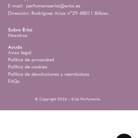
E-mail:
perfumeriaerlai@erlai.es
Dirección: Rodríguez Arias nº29 48011 Bilbao.
Sobre Erlai
Nosotros
Ayuda
Aviso legal
Política de privacidad
Política de cookies
Política de devoluciones y reembolsos
FAQs
© Copyright 2026 – Erlai Perfumería.