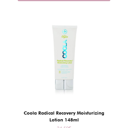
Coola Radical Recovery Moisturizing
Lotion 148ml