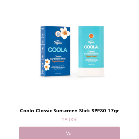
Coola Classic Sunscreen Stick SPF30 17gr
28.00
€
Ver