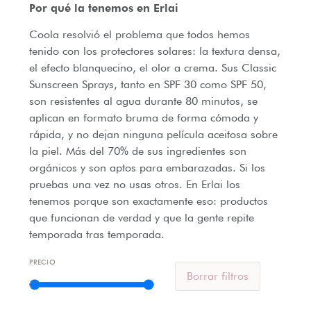
Por qué la tenemos en Erlai
Coola resolvió el problema que todos hemos
tenido con los protectores solares: la textura densa,
el efecto blanquecino, el olor a crema. Sus Classic
Sunscreen Sprays, tanto en SPF 30 como SPF 50,
son resistentes al agua durante 80 minutos, se
aplican en formato bruma de forma cómoda y
rápida, y no dejan ninguna película aceitosa sobre
la piel. Más del 70% de sus ingredientes son
orgánicos y son aptos para embarazadas. Si los
pruebas una vez no usas otros. En Erlai los
tenemos porque son exactamente eso: productos
que funcionan de verdad y que la gente repite
temporada tras temporada.
PRECIO
Borrar filtros