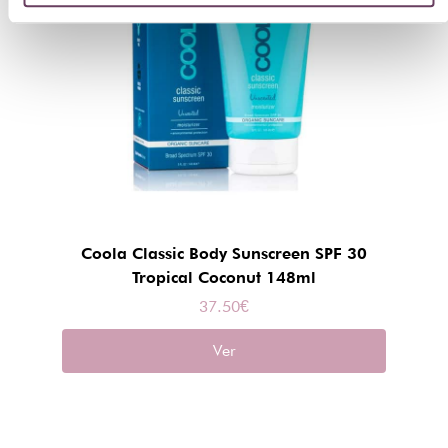
Coola Classic Body Sunscreen SPF 30
Tropical Coconut 148ml
37.50
€
Ver