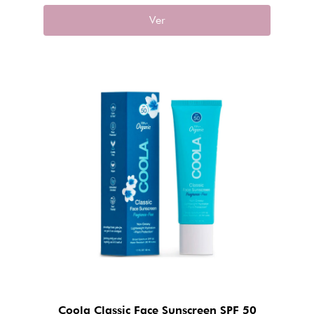
Ver
Coola Classic Face Sunscreen SPF 50