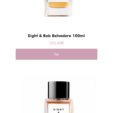
Eight & Bob Belvedere 100ml
220.00
€
Ver