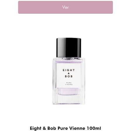
Ver
Eight & Bob Pure Vienne 100ml