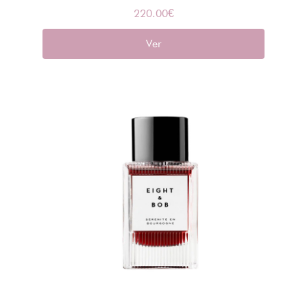
220.00
€
Ver