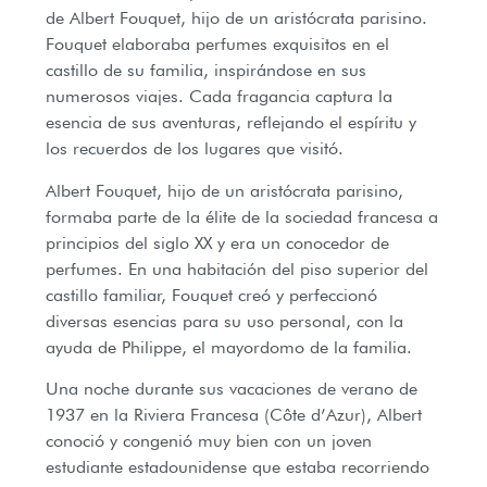
de Albert Fouquet, hijo de un aristócrata parisino.
Fouquet elaboraba perfumes exquisitos en el
castillo de su familia, inspirándose en sus
numerosos viajes. Cada fragancia captura la
esencia de sus aventuras, reflejando el espíritu y
los recuerdos de los lugares que visitó.
Albert Fouquet, hijo de un aristócrata parisino,
formaba parte de la élite de la sociedad francesa a
principios del siglo XX y era un conocedor de
perfumes. En una habitación del piso superior del
castillo familiar, Fouquet creó y perfeccionó
diversas esencias para su uso personal, con la
ayuda de Philippe, el mayordomo de la familia.
Una noche durante sus vacaciones de verano de
1937 en la Riviera Francesa (Côte d’Azur), Albert
conoció y congenió muy bien con un joven
estudiante estadounidense que estaba recorriendo