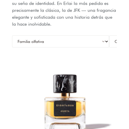
su seña de identidad. En Erlai la más pedida es
precisamente la clásica, la de JFK — una fragancia
elegante y sofisticada con una historia detrás que
la hace inolvidable.