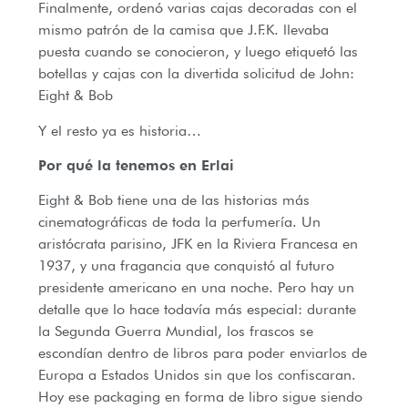
Finalmente, ordenó varias cajas decoradas con el
mismo patrón de la camisa que J.F.K. llevaba
puesta cuando se conocieron, y luego etiquetó las
botellas y cajas con la divertida solicitud de John:
Eight & Bob
Y el resto ya es historia…
Por qué la tenemos en Erlai
Eight & Bob tiene una de las historias más
cinematográficas de toda la perfumería. Un
aristócrata parisino, JFK en la Riviera Francesa en
1937, y una fragancia que conquistó al futuro
presidente americano en una noche. Pero hay un
detalle que lo hace todavía más especial: durante
la Segunda Guerra Mundial, los frascos se
escondían dentro de libros para poder enviarlos de
Europa a Estados Unidos sin que los confiscaran.
Hoy ese packaging en forma de libro sigue siendo