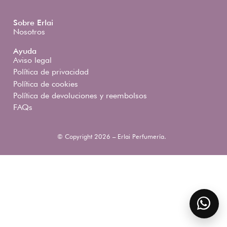
Sobre Erlai
Nosotros
Ayuda
Aviso legal
Política de privacidad
Política de cookies
Política de devoluciones y reembolsos
FAQs
© Copyright 2026 – Erlai Perfumería.