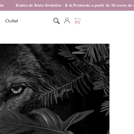
Gastos de Envío Gratuitos · A la Península a partir de 50 euros de c
Outlet