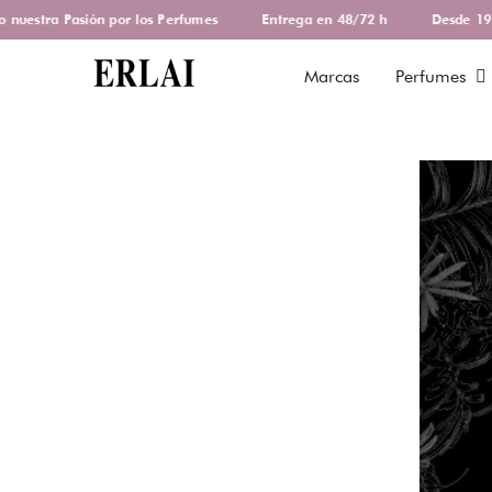
estra Pasión por los Perfumes
Entrega en 48/72 h
Desde 1978 
Marcas
Perfumes