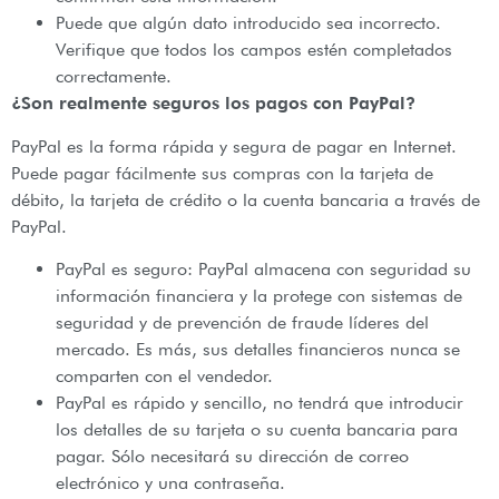
Puede que algún dato introducido sea incorrecto.
Verifique que todos los campos estén completados
correctamente.
¿Son realmente seguros los pagos con PayPal?
PayPal es la forma rápida y segura de pagar en Internet.
Puede pagar fácilmente sus compras con la tarjeta de
débito, la tarjeta de crédito o la cuenta bancaria a través de
PayPal.
PayPal es seguro: PayPal almacena con seguridad su
información financiera y la protege con sistemas de
seguridad y de prevención de fraude líderes del
mercado. Es más, sus detalles financieros nunca se
comparten con el vendedor.
PayPal es rápido y sencillo, no tendrá que introducir
los detalles de su tarjeta o su cuenta bancaria para
pagar. Sólo necesitará su dirección de correo
electrónico y una contraseña.