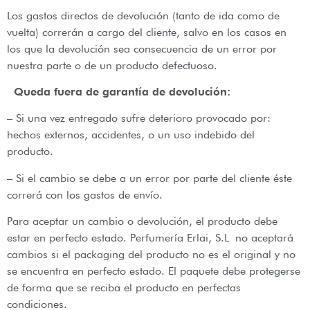
Los gastos directos de devolución (tanto de ida como de
vuelta) correrán a cargo del cliente, salvo en los casos en
los que la devolución sea consecuencia de un error por
nuestra parte o de un producto defectuoso.
Queda fuera de garantía de devolución:
– Si una vez entregado sufre deterioro provocado por:
hechos externos, accidentes, o un uso indebido del
producto.
– Si el cambio se debe a un error por parte del cliente éste
correrá con los gastos de envío.
Para aceptar un cambio o devolución, el producto debe
estar en perfecto estado. Perfumería Erlai, S.L no aceptará
cambios si el packaging del producto no es el original y no
se encuentra en perfecto estado. El paquete debe protegerse
de forma que se reciba el producto en perfectas
condiciones.