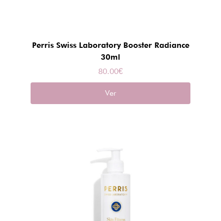
Perris Swiss Laboratory Booster Radiance
30ml
80.00
€
Ver