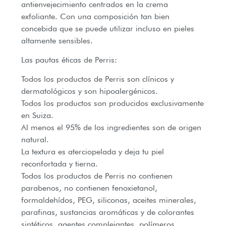
antienvejecimiento centrados en la crema
exfoliante. Con una composición tan bien
concebida que se puede utilizar incluso en pieles
altamente sensibles.
Las pautas éticas de Perris:
Todos los productos de Perris son clínicos y
dermatológicos y son hipoalergénicos.
Todos los productos son producidos exclusivamente
en Suiza.
Al menos el 95% de los ingredientes son de origen
natural.
La textura es aterciopelada y deja tu piel
reconfortada y tierna.
Todos los productos de Perris no contienen
parabenos, no contienen fenoxietanol,
formaldehídos, PEG, siliconas, aceites minerales,
parafinas, sustancias aromáticas y de colorantes
sintéticos, agentes complejantes, polímeros,