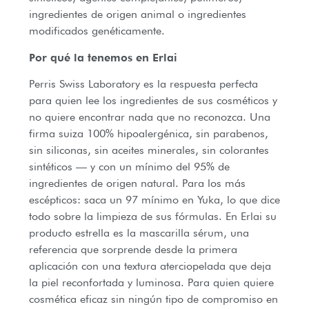
ingredientes de origen animal o ingredientes
modificados genéticamente.
Por qué la tenemos en Erlai
Perris Swiss Laboratory es la respuesta perfecta
para quien lee los ingredientes de sus cosméticos y
no quiere encontrar nada que no reconozca. Una
firma suiza 100% hipoalergénica, sin parabenos,
sin siliconas, sin aceites minerales, sin colorantes
sintéticos — y con un mínimo del 95% de
ingredientes de origen natural. Para los más
escépticos: saca un 97 mínimo en Yuka, lo que dice
todo sobre la limpieza de sus fórmulas. En Erlai su
producto estrella es la mascarilla sérum, una
referencia que sorprende desde la primera
aplicación con una textura aterciopelada que deja
la piel reconfortada y luminosa. Para quien quiere
cosmética eficaz sin ningún tipo de compromiso en