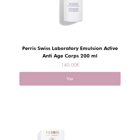
Perris Swiss Laboratory Emulsion Active
Anti Age Corps 200 ml
140.00
€
Ver