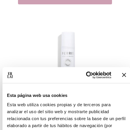
Esta página web usa cookies
Esta web utiliza cookies propias y de terceros para
analizar el uso del sitio web y mostrarte publicidad
Perris Swiss Laboratory Global Care
relacionada con tus preferencias sobre la base de un perfil
Urban Protection 50 ml
elaborado a partir de tus hábitos de navegación (por