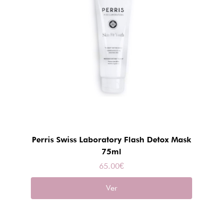
Perris Swiss Laboratory Flash Detox Mask
75ml
65.00
€
Ver