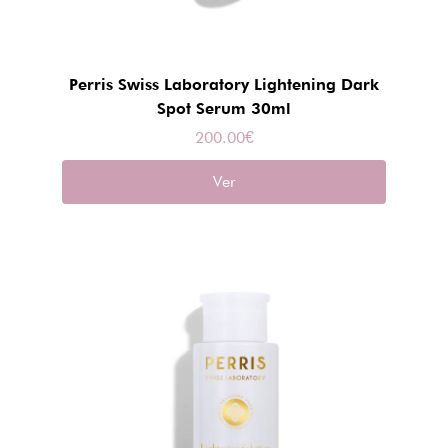
Perris Swiss Laboratory Lightening Dark
Spot Serum 30ml
200.00
€
Ver