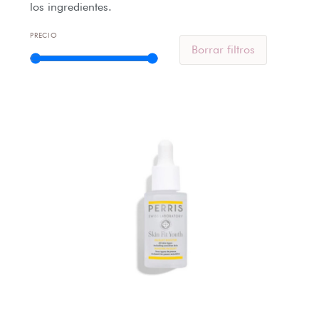
los ingredientes.
PRECIO
Borrar filtros