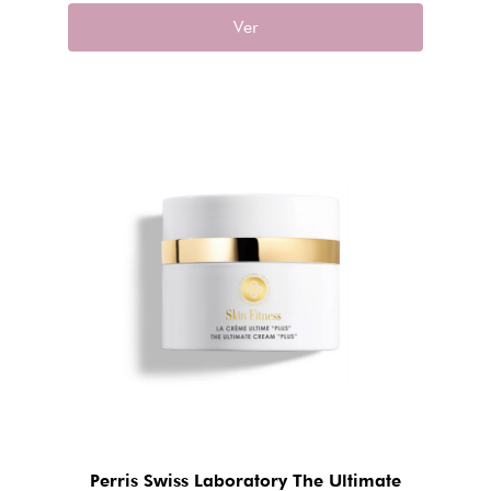
Ver
Perris Swiss Laboratory The Ultimate