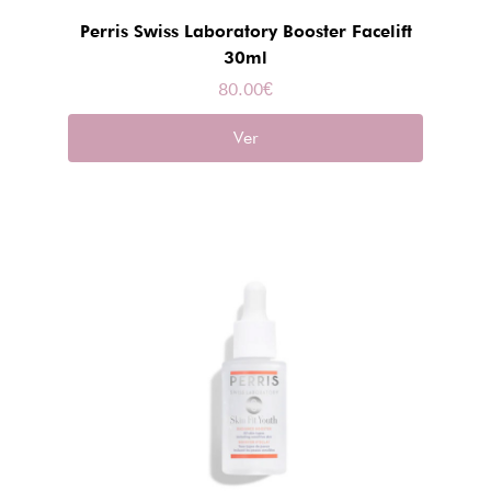
Perris Swiss Laboratory Booster Facelift
30ml
80.00
€
Ver