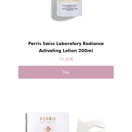
Perris Swiss Laboratory Radiance
Activating Lotion 200ml
70.00
€
Ver