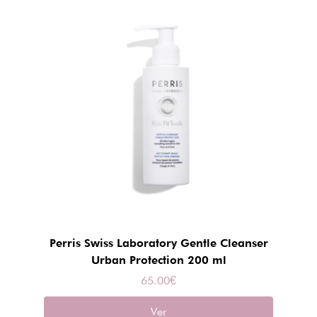
Perris Swiss Laboratory Gentle Cleanser
Urban Protection 200 ml
65.00
€
Ver