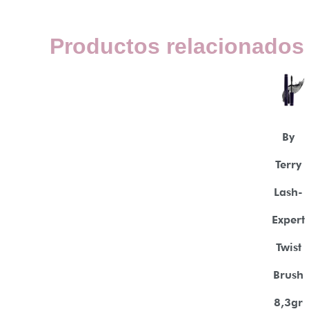
Productos relacionados
By
Terry
Lash-
Expert
Twist
Brush
8,3gr