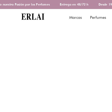
uestra Pasión por los Perfumes
Entrega en 48/72 h
Desde 1978
Marcas
Perfumes