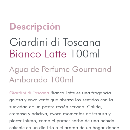
Descripción
Giardini di Toscana
Bianco Latte
100ml
Agua de Perfume Gourmand
Ambarado 100ml
Giardini di Toscana
Bianco Latte es una fragancia
golosa y envolvente que abraza los sentidos con la
suavidad de un postre recién servido. Cálida,
cremosa y adictiva, evoca momentos de ternura y
placer íntimo, como el primer sorbo de una bebida
caliente en un día frío o el aroma de un hogar donde