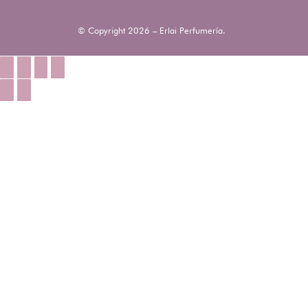
© Copyright 2026 – Erlai Perfumería.