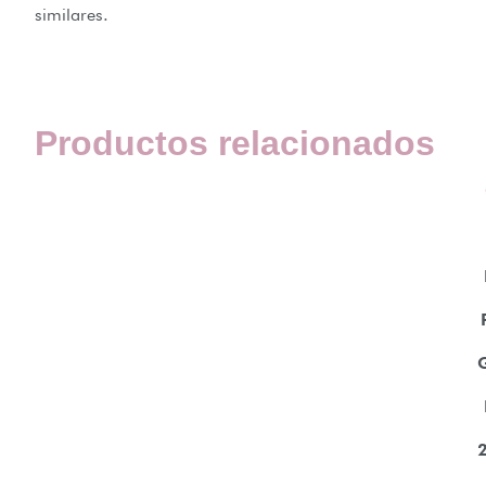
similares.
Productos relacionados