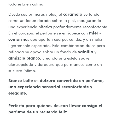
todo está en calma.
Desde sus primeras notas, el
caramelo
se funde
como un toque dorado sobre la piel, inaugurando
una experiencia olfativa profundamente reconfortante.
En el corazón, el perfume se enriquece con
miel
y
cumarina
, que aportan cuerpo, calidez y un matiz
ligeramente especiado. Esta combinación dulce pero
refinada se apoya sobre un fondo de
vainilla
y
almizcle blanco
, creando una estela suave,
aterciopelada y duradera que permanece como un
susurro íntimo.
Bianco Latte es dulzura convertida en perfume,
una experiencia sensorial reconfortante y
elegante.
Perfecta para quienes desean llevar consigo el
perfume de un recuerdo feliz.