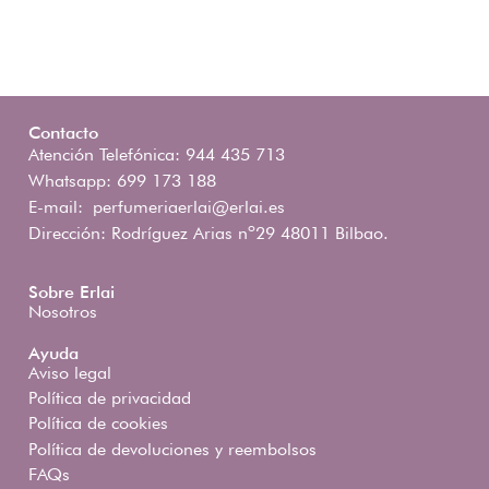
Contacto
Atención Telefónica: 944 435 713
Whatsapp: 699 173 188
E-mail:
perfumeriaerlai@erlai.es
Dirección: Rodríguez Arias nº29 48011 Bilbao.
Sobre Erlai
Nosotros
Ayuda
Aviso legal
Política de privacidad
Política de cookies
Política de devoluciones y reembolsos
FAQs