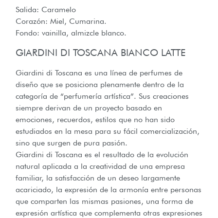
Salida: Caramelo
Corazón: Miel, Cumarina.
Fondo: vainilla, almizcle blanco.
GIARDINI DI TOSCANA BIANCO LATTE
Giardini di Toscana es una línea de perfumes de
diseño que se posiciona plenamente dentro de la
categoría de “perfumería artística”. Sus creaciones
siempre derivan de un proyecto basado en
emociones, recuerdos, estilos que no han sido
estudiados en la mesa para su fácil comercialización,
sino que surgen de pura pasión.
​Giardini di Toscana es el resultado de la evolución
natural aplicada a la creatividad de una empresa
familiar, la satisfacción de un deseo largamente
acariciado, la expresión de la armonía entre personas
que comparten las mismas pasiones, una forma de
expresión artística que complementa otras expresiones