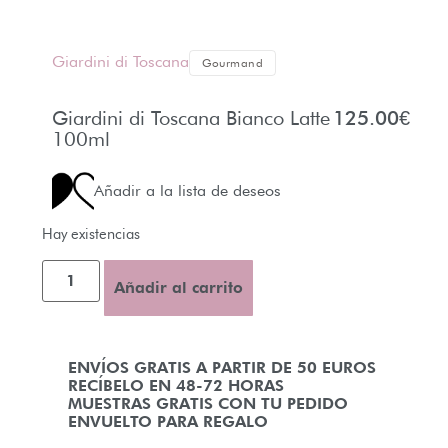
Giardini di Toscana
Gourmand
Giardini di Toscana Bianco Latte
125.00
€
100ml
Añadir a la lista de deseos
Hay existencias
Añadir al carrito
ENVÍOS GRATIS A PARTIR DE 50 EUROS
RECÍBELO EN 48-72 HORAS
MUESTRAS GRATIS CON TU PEDIDO
ENVUELTO PARA REGALO