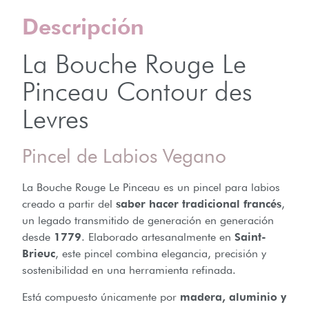
Descripción
La Bouche Rouge Le
Pinceau Contour des
Levres
Pincel de Labios Vegano
La Bouche Rouge Le Pinceau es un pincel para labios
creado a partir del
saber hacer tradicional francés
,
un legado transmitido de generación en generación
desde
1779
. Elaborado artesanalmente en
Saint-
Brieuc
, este pincel combina elegancia, precisión y
sostenibilidad en una herramienta refinada.
Está compuesto únicamente por
madera, aluminio y