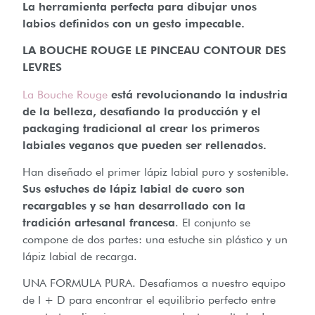
La herramienta perfecta para dibujar unos
labios definidos con un gesto impecable.
LA BOUCHE ROUGE LE PINCEAU CONTOUR DES
LEVRES
La Bouche Rouge
está revolucionando la industria
de la belleza, desafiando la producción y el
packaging tradicional al crear los primeros
labiales veganos que pueden ser rellenados.
Han diseñado el primer lápiz labial puro y sostenible.
Sus estuches de lápiz labial de cuero son
recargables y se han desarrollado con la
tradición artesanal francesa
. El conjunto se
compone de dos partes: una estuche sin plástico y un
lápiz labial de recarga.
UNA FORMULA PURA. Desafiamos a nuestro equipo
de I + D para encontrar el equilibrio perfecto entre