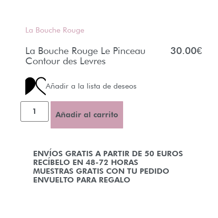
La Bouche Rouge
La Bouche Rouge Le Pinceau
30.00
€
Contour des Levres
Añadir a la lista de deseos
Añadir al carrito
ENVÍOS GRATIS A PARTIR DE 50 EUROS
RECÍBELO EN 48-72 HORAS
MUESTRAS GRATIS CON TU PEDIDO
ENVUELTO PARA REGALO