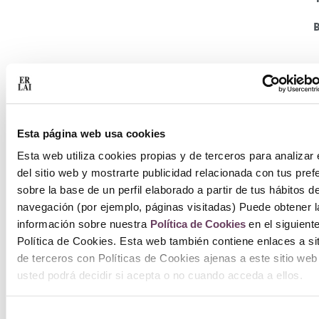
Esta página web usa cookies
Esta web utiliza cookies propias y de terceros para analizar 
del sitio web y mostrarte publicidad relacionada con tus pref
sobre la base de un perfil elaborado a partir de tus hábitos d
navegación (por ejemplo, páginas visitadas) Puede obtener l
información sobre nuestra
Política de Cookies
en el siguient
Política de Cookies. Esta web también contiene enlaces a si
de terceros con Políticas de Cookies ajenas a este sitio web
usted podrá decidir si acepta o no cuando acceda a ellos.
Selección