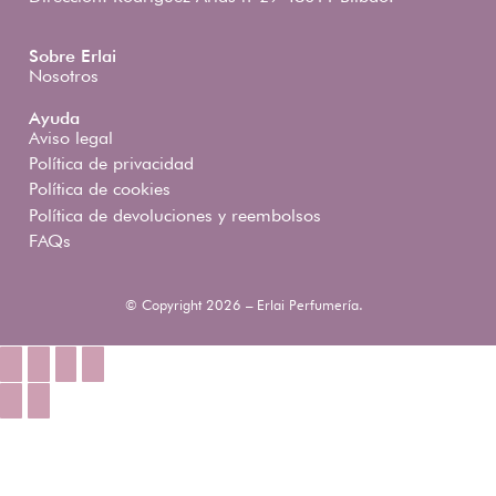
Sobre Erlai
Nosotros
Ayuda
Aviso legal
Política de privacidad
Política de cookies
Política de devoluciones y reembolsos
FAQs
© Copyright 2026 – Erlai Perfumería.