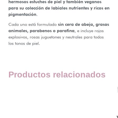
hermosos estuches de piel y también veganos
para su colección de labiales nutrientes y ricos en
pigmentación
.
Cada uno está formulado
sin cera de abeja, grasas
animales, parabenos o parafina
, e incluye rojos
explosivos, rosas juguetones y neutrales para todos
los tonos de piel.
Productos relacionados