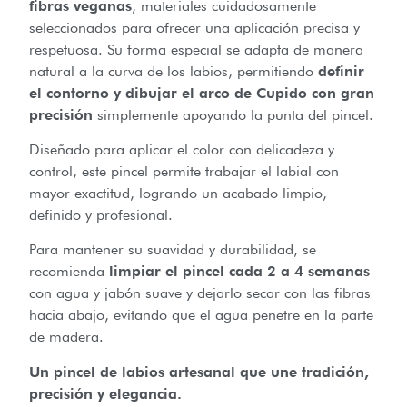
fibras veganas
, materiales cuidadosamente
seleccionados para ofrecer una aplicación precisa y
respetuosa. Su forma especial se adapta de manera
natural a la curva de los labios, permitiendo
definir
el contorno y dibujar el arco de Cupido con gran
precisión
simplemente apoyando la punta del pincel.
Diseñado para aplicar el color con delicadeza y
control, este pincel permite trabajar el labial con
mayor exactitud, logrando un acabado limpio,
definido y profesional.
Para mantener su suavidad y durabilidad, se
recomienda
limpiar el pincel cada 2 a 4 semanas
con agua y jabón suave y dejarlo secar con las fibras
hacia abajo, evitando que el agua penetre en la parte
de madera.
Un pincel de labios artesanal que une tradición,
precisión y elegancia.