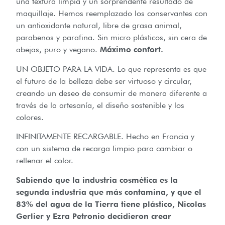
una textura limpia y un sorprendente resultado de
maquillaje. Hemos reemplazado los conservantes con
un antioxidante natural, libre de grasa animal,
parabenos y parafina. Sin micro plásticos, sin cera de
abejas, puro y vegano.
Máximo confort.
UN OBJETO PARA LA VIDA. Lo que representa es que
el futuro de la belleza debe ser virtuoso y circular,
creando un deseo de consumir de manera diferente a
través de la artesanía, el diseño sostenible y los
colores.
INFINITAMENTE RECARGABLE. Hecho en Francia y
con un sistema de recarga limpio para cambiar o
rellenar el color.
Sabiendo que la industria cosmética es la
segunda industria que más contamina, y que el
83% del agua de la Tierra tiene plástico, Nicolas
Gerlier y Ezra Petronio decidieron crear