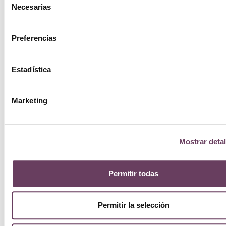
Necesarias
de
consentimiento
Preferencias
Estadística
Marketing
Mostrar detal
Permitir todas
Permitir la selección