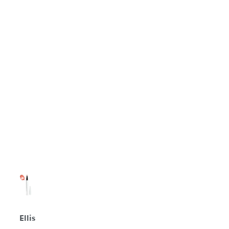
Ellis