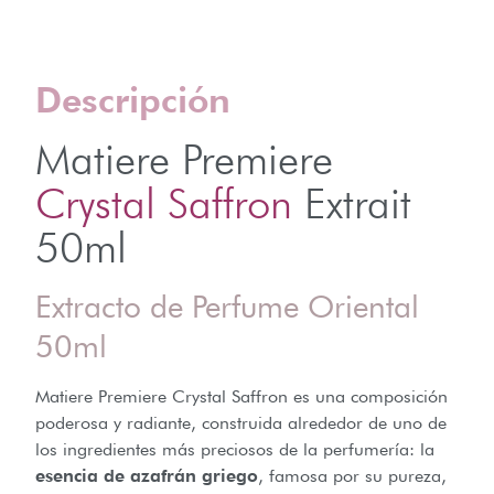
Descripción
Matiere Premiere
Crystal Saffron
Extrait
50ml
Extracto de Perfume Oriental
50ml
Matiere Premiere Crystal Saffron es una composición
poderosa y radiante, construida alrededor de uno de
los ingredientes más preciosos de la perfumería: la
esencia de azafrán griego
, famosa por su pureza,