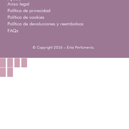
Aviso legal
Política de privacidad
Política de cookies
Política de devoluciones y reembolsos
FAQs
© Copyright 2026 – Erlai Perfumería.