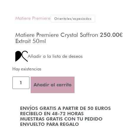
Matiere Premiere
Orientales/especiados
Matiere Premiere Crystal Saffron
250.00
€
Extrait 50ml
Añadir a la lista de deseos
Hay existencias
Añadir al carrito
ENVÍOS GRATIS A PARTIR DE 50 EUROS
RECÍBELO EN 48-72 HORAS
MUESTRAS GRATIS CON TU PEDIDO
ENVUELTO PARA REGALO