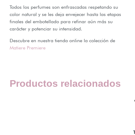
Todos los perfumes son enfrascadas respetando su
color natural y se les deja envejecer hasta las etapas
finales del embotellado para refinar aún más su
carácter y potenciar su intensidad.
Descubre en nuestra tienda online la colección de
Matiere Premiere
Productos relacionados