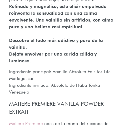
Refinado y magnético, este elixir empolvado
reinventa la sensualidad con una calma
envolvente.
Una vainilla sin artificios, con alma
pura y una belleza casi espiritual.
Descubre el lado más adictivo y puro de la
vainilla.
Déjate envolver por una caricia cálida y
luminosa.
Ingrediente principal: Vainilla Absoluta Fair for Life
Madagascar
Ingrediente invitado: Absoluto de Haba Tonka
Venezuela
MATIERE PREMIERE VANILLA POWDER
EXTRAIT
Matiere Premiere
nace de la mano del reconocido