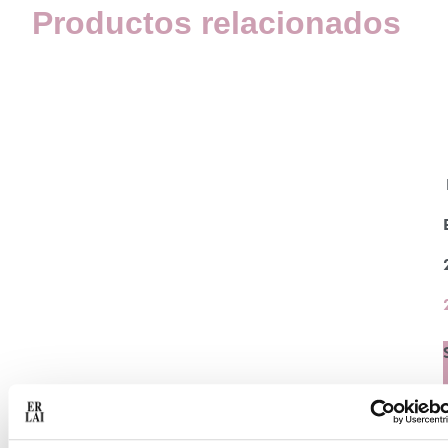
Productos relacionados