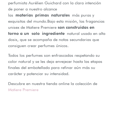
perfumista Aurélien Guichard con la clara intención
de poner a nuestro alcance
las
materias
primas
naturales
más puras y
exquisitas del mundo.Bajo esta misión, las fragancias
unisex de Matiere Premiere
son construidas en
torno a un solo
ingrediente
natural usado en alta
dosis, que se acompaña de notas secundarias que
consiguen crear perfumes únicos.
Todos los perfumes son enfrascadas respetando su
color natural y se les deja envejecer hasta las etapas
finales del embotellado para refinar aún más su
carácter y potenciar su intensidad.
Descubre en nuestra tienda online la colección de
Matiere Premiere