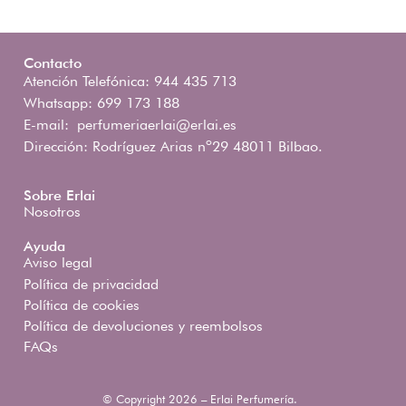
Contacto
Atención Telefónica: 944 435 713
Whatsapp: 699 173 188
E-mail:
perfumeriaerlai@erlai.es
Dirección: Rodríguez Arias nº29 48011 Bilbao.
Sobre Erlai
Nosotros
Ayuda
Aviso legal
Política de privacidad
Política de cookies
Política de devoluciones y reembolsos
FAQs
© Copyright 2026 – Erlai Perfumería.