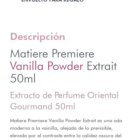
Descripción
Matiere Premiere
Vanilla Powder
Extrait
50ml
Extracto de Perfume Oriental
Gourmand 50ml
Matiere Premiere Vanilla Powder Extrait es una oda
moderna a la vainilla, alejada de lo previsible,
elevada por el contraste entre la calidez oscura del