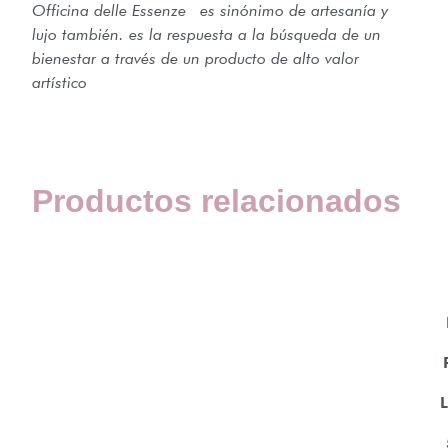
Officina delle Essenze es sinónimo de artesanía y
lujo también. es la respuesta a la búsqueda de un
bienestar a través de un producto de alto valor
artístico
Productos relacionados
L