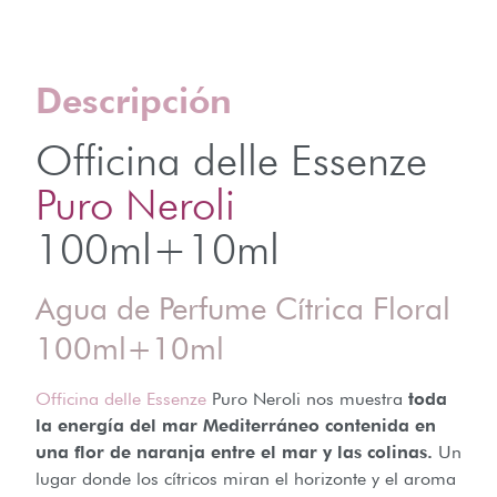
Descripción
Officina delle Essenze
Puro Neroli
100ml+10ml
Agua de Perfume Cítrica Floral
100ml+10ml
Officina delle Essenze
Puro Neroli nos muestra
toda
la energía del mar Mediterráneo contenida en
una flor de naranja entre el mar y las colinas.
Un
lugar donde los cítricos miran el horizonte y el aroma