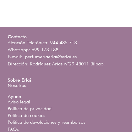
Contacto
Atención Telefónica: 944 435 713
Whatsapp: 699 173 188
E-mail:
perfumeriaerlai@erlai.es
Dirección: Rodríguez Arias nº29 48011 Bilbao.
Sobre Erlai
Nosotros
Ayuda
Aviso legal
Política de privacidad
Política de cookies
Política de devoluciones y reembolsos
FAQs