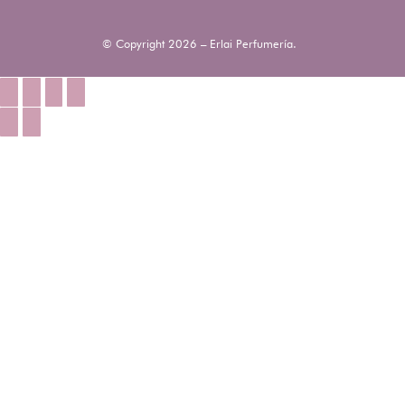
© Copyright 2026 – Erlai Perfumería.