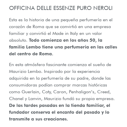
OFFICINA DELLE ESSENZE PURO NEROLI
Esta es la historia de una pequeña perfumería en el
corazón de Roma que se convirtió en una empresa
familiar y convirtió el Made in Italy en un valor
absoluto.
Todo comienza en los años 50, la
familia Lembo tiene una perfumería en las calles
del centro de Roma.
En esta atmósfera fascinante comienza el sueño de
Maurizio Lembo. Inspirado por la experiencia
adquirida en la perfumería de su padre, donde las
consumidoras podían comprar marcas históricas
como Guerlain, Coty, Caron, Penhaligon’s, Creed,
Chanel y Lanvin, Maurizio fundó su propia empresa.
De las tardes pasadas en la tienda familiar, el
fundador conserva el encanto del pasado y lo
transmite a sus creaciones.