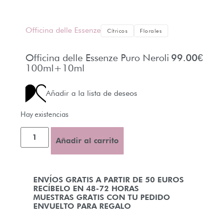
Officina delle Essenze
Cítricos
Florales
Officina delle Essenze Puro Neroli
99.00
€
100ml+10ml
Añadir a la lista de deseos
Hay existencias
Añadir al carrito
ENVÍOS GRATIS A PARTIR DE 50 EUROS
RECÍBELO EN 48-72 HORAS
MUESTRAS GRATIS CON TU PEDIDO
ENVUELTO PARA REGALO