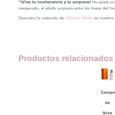
“¡Viva la incoherencia y la sorpresa!
No existe un 
inesperado, el efecto sorpresa entre las líneas del f
Descubra la colección de
Olfactive Studio
en nuestra 
Productos relacionados
Campo
de
Ibiza