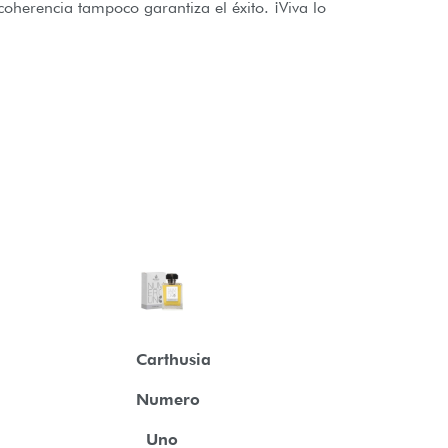
coherencia tampoco garantiza el éxito. ¡Viva lo
Carthusia
Numero
Uno