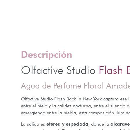
Descripción
Olfactive Studio
Flash 
Agua de Perfume Floral Ama
Olfactive Studio Flash Back in New York captura ese 
entre el hielo y la calidez nocturna, entre el silenci
emergiendo entre la niebla, esta composición ilumin
La salida es
etérea y especiada
, donde la
alcarave