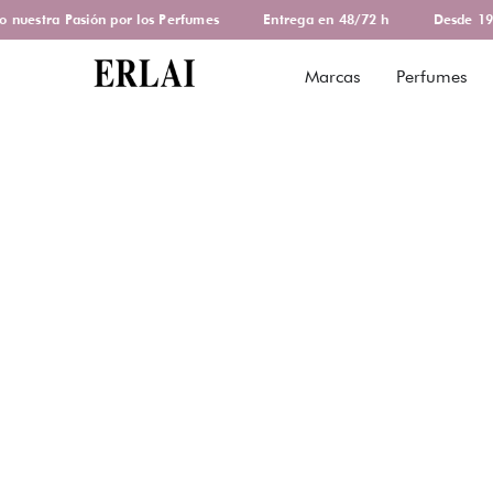
uestra Pasión por los Perfumes
Entrega en 48/72 h
Desde 1978
Marcas
Perfumes