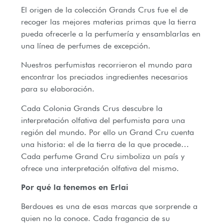
El origen de la colección Grands Crus fue el de
recoger las mejores materias primas que la tierra
pueda ofrecerle a la perfumería y ensamblarlas en
una línea de perfumes de excepción.
Nuestros perfumistas recorrieron el mundo para
encontrar los preciados ingredientes necesarios
para su elaboración.
Cada Colonia Grands Crus descubre la
interpretación olfativa del perfumista para una
región del mundo. Por ello un Grand Cru cuenta
una historia: el de la tierra de la que procede…
Cada perfume Grand Cru simboliza un país y
ofrece una interpretación olfativa del mismo.
Por qué la tenemos en Erlai
Berdoues es una de esas marcas que sorprende a
quien no la conoce. Cada fragancia de su