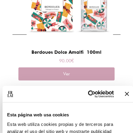
Berdoues Dolce Amalfi 100ml
90.00
€
Ver
Esta página web usa cookies
Esta web utiliza cookies propias y de terceros para
analizar el uso del sitio web y mostrarte publicidad