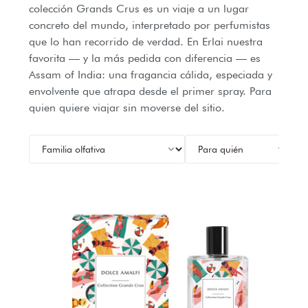
colección Grands Crus es un viaje a un lugar
concreto del mundo, interpretado por perfumistas
que lo han recorrido de verdad. En Erlai nuestra
favorita — y la más pedida con diferencia — es
Assam of India: una fragancia cálida, especiada y
envolvente que atrapa desde el primer spray. Para
quien quiere viajar sin moverse del sitio.
PR