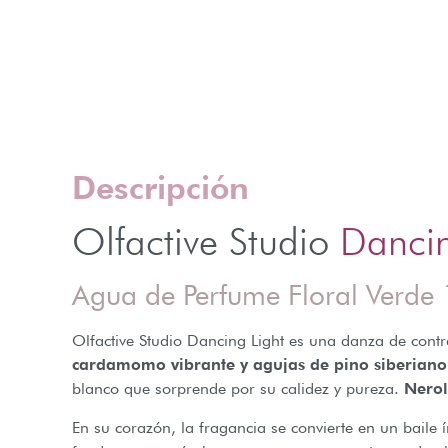
Descripción
Olfactive Studio
Dancin
Agua de Perfume Floral Verde
Olfactive Studio Dancing Light es una danza de cont
cardamomo vibrante y agujas de pino siberiano
blanco que sorprende por su calidez y pureza.
Nerol
En su corazón, la fragancia se convierte en un baile 