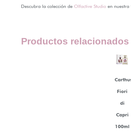
Descubra la colección de
Olfactive Studio
en nuestra 
Productos relacionados
Carthu
Fiori
di
Capri
100ml