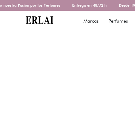
uestra Pasión por los Perfumes
Entrega en 48/72 h
Desde 1978
Marcas
Perfumes