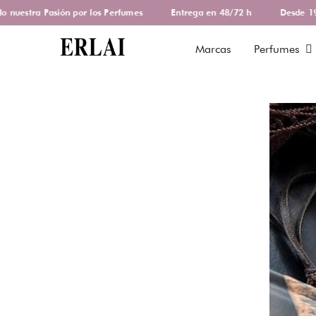
nuestra Pasión por los Perfumes
Entrega en 48/72 h
Desde 197
Marcas
Perfumes