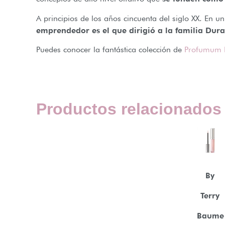
A principios de los años cincuenta del siglo XX. En u
emprendedor es el que dirigió a la familia Dur
Puedes conocer la fantástica colección de
Profumum
Productos relacionados
By
Terry
Baume