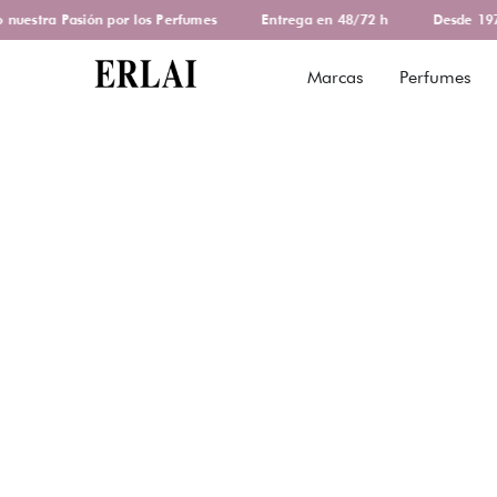
estra Pasión por los Perfumes
Entrega en 48/72 h
Desde 1978
Marcas
Perfumes