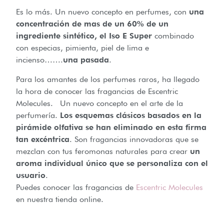
Es lo más. Un nuevo concepto en perfumes, con
una
concentración de mas de un 60% de un
ingrediente sintético, el Iso E Super
combinado
con especias, pimienta, piel de lima e
incienso…….
una pasada
.
Para los amantes de los perfumes raros, ha llegado
la hora de conocer las fragancias de Escentric
Molecules. Un nuevo concepto en el arte de la
perfumería.
Los esquemas clásicos basados en la
pirámide olfativa se han eliminado en esta firma
tan excéntrica
. Son fragancias innovadoras que se
mezclan con tus feromonas naturales para crear
un
aroma individual único que se personaliza con el
usuario
.
Puedes conocer las fragancias de
Escentric Molecules
en nuestra tienda online.