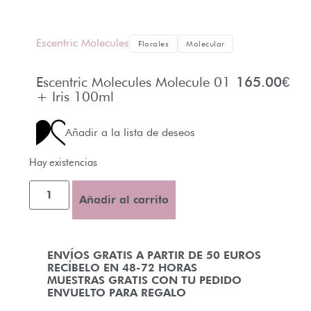
Escentric Molecules
Florales
Molecular
Escentric Molecules Molecule 01
165.00
€
+ Iris 100ml
Añadir a la lista de deseos
Hay existencias
Añadir al carrito
ENVÍOS GRATIS A PARTIR DE 50 EUROS
RECÍBELO EN 48-72 HORAS
MUESTRAS GRATIS CON TU PEDIDO
ENVUELTO PARA REGALO