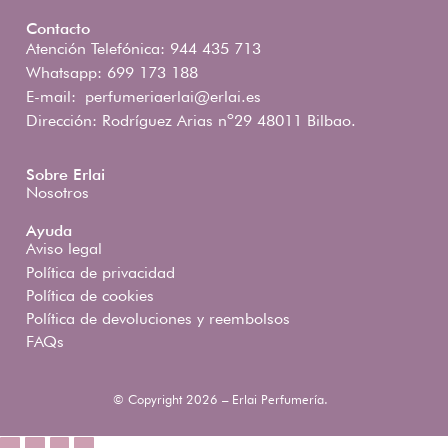
Contacto
Atención Telefónica: 944 435 713
Whatsapp: 699 173 188
E-mail:
perfumeriaerlai@erlai.es
Dirección: Rodríguez Arias nº29 48011 Bilbao.
Sobre Erlai
Nosotros
Ayuda
Aviso legal
Política de privacidad
Política de cookies
Política de devoluciones y reembolsos
FAQs
© Copyright 2026 – Erlai Perfumería.