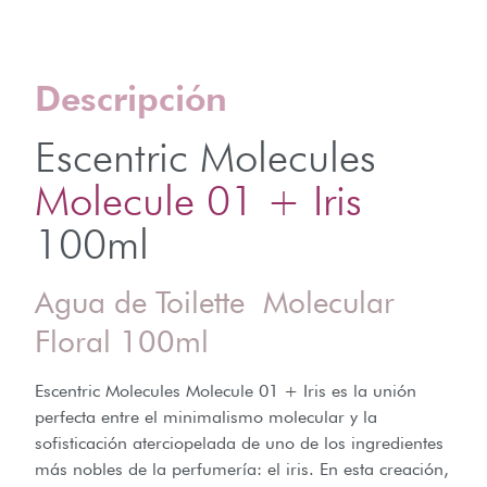
Descripción
Escentric Molecules
Molecule 01 + Iris
100ml
Agua de Toilette Molecular
Floral 100ml
Escentric Molecules Molecule 01 + Iris es la unión
perfecta entre el minimalismo molecular y la
sofisticación aterciopelada de uno de los ingredientes
más nobles de la perfumería: el iris. En esta creación,