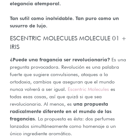
elegancia atemporal.
Tan sutil como inolvidable. Tan puro como un
susurro de lujo.
ESCENTRIC MOLECULES MOLECULE 01 +
IRIS
¿Puede una fragancia ser revolucionaria?
Es una
pregunta provocadora. Revolución es una palabra
fuerte que sugiere convulsiones, ataques a la
ortodoxia, cambios que aseguran que el mundo
nunca volverá a ser igual.
Escentric Molecules
es
todas esas cosas, así que quizá si que sea
revolucionaria. Al menos, es
una propuesta
radicalmente diferente en el mundo de las
fragancias
. La propuesta es ésta: dos perfumes
lanzados simultáneamente como homenaje a un
único ingrediente aromático.