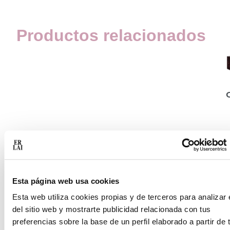
Productos relacionados
I
Esta página web usa cookies
Esta web utiliza cookies propias y de terceros para analizar 
del sitio web y mostrarte publicidad relacionada con tus
preferencias sobre la base de un perfil elaborado a partir de 