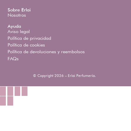
Sobre Erlai
Nosotros
Ayuda
Aviso legal
Política de privacidad
Política de cookies
Política de devoluciones y reembolsos
FAQs
© Copyright 2026 – Erlai Perfumería.