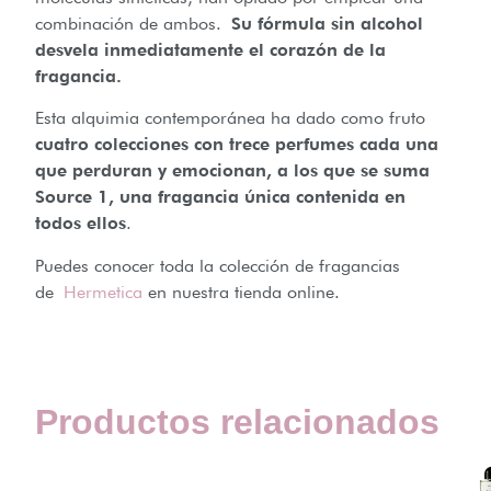
combinación de ambos.
Su fórmula sin alcohol
desvela inmediatamente el corazón de la
fragancia.
Esta alquimia contemporánea ha dado como fruto
cuatro colecciones con trece perfumes cada una
que perduran y emocionan, a los que se suma
Source 1, una fragancia única contenida en
todos ellos
.
Puedes conocer toda la colección de fragancias
de
Hermetica
en nuestra tienda online.
Productos relacionados