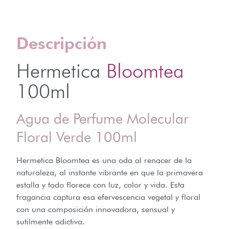
Descripción
Hermetica
Bloomtea
100ml
Agua de Perfume Molecular
Floral Verde 100ml
Hermetica Bloomtea es una oda al renacer de la
naturaleza, al instante vibrante en que la primavera
estalla y todo florece con luz, color y vida. Esta
fragancia captura esa efervescencia vegetal y floral
con una composición innovadora, sensual y
sutilmente adictiva.