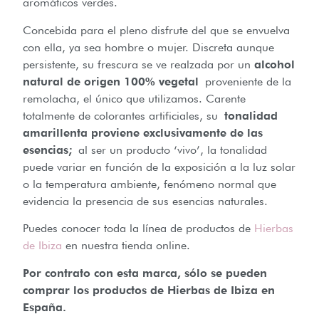
aromáticos verdes.
Concebida para el pleno disfrute del que se envuelva
con ella, ya sea hombre o mujer. Discreta aunque
persistente, su frescura se ve realzada por un
alcohol
natural de origen 100% vegetal
proveniente de la
remolacha, el único que utilizamos. Carente
totalmente de colorantes artificiales, su
tonalidad
amarillenta proviene exclusivamente de las
esencias;
al ser un producto ‘vivo’, la tonalidad
puede variar en función de la exposición a la luz solar
o la temperatura ambiente, fenómeno normal que
evidencia la presencia de sus esencias naturales.
Puedes conocer toda la línea de productos de
Hierbas
de Ibiza
en nuestra tienda online.
Por contrato con esta marca, sólo se pueden
comprar los productos de Hierbas de Ibiza en
España.