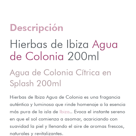
Descripción
Hierbas de Ibiza
Agua
de Colonia
200ml
Agua de Colonia Cítrica en
Splash 200ml
Hierbas de Ibiza Agua de Colonia es una fragancia
auténtica y luminosa que rinde homenaje a la esencia
más pura de la isla de
Ibiza
.. Evoca el instante sereno
en que el sol comienza a asomar, acariciando con
suavidad la piel y llenando el aire de aromas frescos,
naturales y revitalizantes.