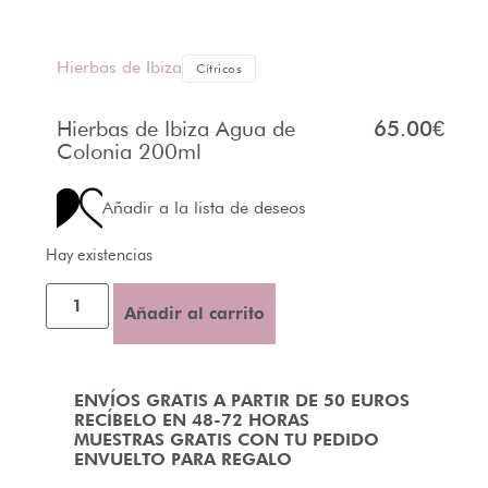
Hierbas de Ibiza
Cítricos
Hierbas de Ibiza Agua de
65.00
€
Colonia 200ml
Añadir a la lista de deseos
Hay existencias
Añadir al carrito
ENVÍOS GRATIS A PARTIR DE 50 EUROS
RECÍBELO EN 48-72 HORAS
MUESTRAS GRATIS CON TU PEDIDO
ENVUELTO PARA REGALO