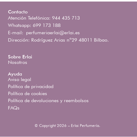
Contacto
Atención Telefónica: 944 435 713
Whatsapp: 699 173 188
E-mail:
perfumeriaerlai@erlai.es
Dirección: Rodríguez Arias nº29 48011 Bilbao.
Sobre Erlai
Nosotros
Ayuda
Aviso legal
Política de privacidad
Política de cookies
Política de devoluciones y reembolsos
FAQs
© Copyright 2026 – Erlai Perfumería.