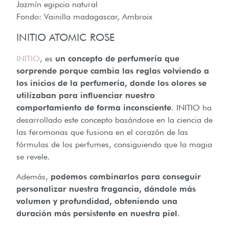
Jazmín egipcio natural
Fondo: Vainilla madagascar, Ambroix
INITIO ATOMIC ROSE
INITIO
, es
un concepto de perfumería que
sorprende porque cambia las reglas volviendo a
los inicios de la perfumería, donde los olores se
utilizaban para influenciar nuestro
comportamiento de forma inconsciente
. INITIO ha
desarrollado este concepto basándose en la ciencia de
las feromonas que fusiona en el corazón de las
fórmulas de los perfumes, consiguiendo que la magia
se revele.
Además,
podemos combinarlos para conseguir
personalizar nuestra fragancia, dándole más
volumen y profundidad, obteniendo una
duración más persistente en nuestra piel
.