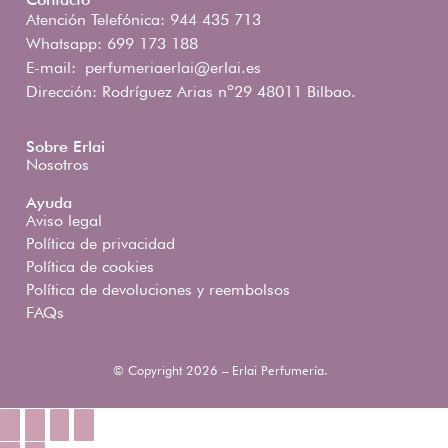
Atención Telefónica: 944 435 713
Whatsapp: 699 173 188
E-mail:
perfumeriaerlai@erlai.es
Dirección: Rodríguez Arias nº29 48011 Bilbao.
Sobre Erlai
Nosotros
Ayuda
Aviso legal
Política de privacidad
Política de cookies
Política de devoluciones y reembolsos
FAQs
© Copyright 2026 – Erlai Perfumería.