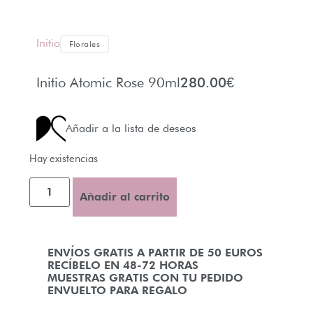
Initio
Florales
Initio Atomic Rose 90ml
280.00
€
Añadir a la lista de deseos
Hay existencias
Añadir al carrito
ENVÍOS GRATIS A PARTIR DE 50 EUROS
RECÍBELO EN 48-72 HORAS
MUESTRAS GRATIS CON TU PEDIDO
ENVUELTO PARA REGALO