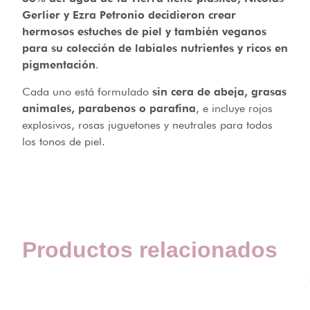
Gerlier y Ezra Petronio decidieron crear
hermosos estuches de piel y también veganos
para su colección de labiales nutrientes y ricos en
pigmentación
.
Cada uno está formulado
sin cera de abeja, grasas
animales, parabenos o parafina
, e incluye rojos
explosivos, rosas juguetones y neutrales para todos
los tonos de piel.
Productos relacionados