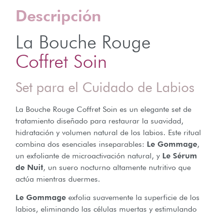
Descripción
La Bouche Rouge
Coffret Soin
Set para el Cuidado de Labios
La Bouche Rouge Coffret Soin es un elegante set de
tratamiento diseñado para restaurar la suavidad,
hidratación y volumen natural de los labios. Este ritual
combina dos esenciales inseparables:
Le Gommage
,
un exfoliante de microactivación natural, y
Le Sérum
de Nuit
, un suero nocturno altamente nutritivo que
actúa mientras duermes.
Le Gommage
exfolia suavemente la superficie de los
labios, eliminando las células muertas y estimulando