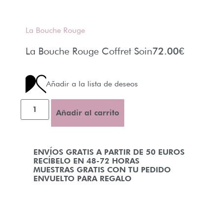
La Bouche Rouge
La Bouche Rouge Coffret Soin
72.00
€
Añadir a la lista de deseos
Añadir al carrito
ENVÍOS GRATIS A PARTIR DE 50 EUROS
RECÍBELO EN 48-72 HORAS
MUESTRAS GRATIS CON TU PEDIDO
ENVUELTO PARA REGALO