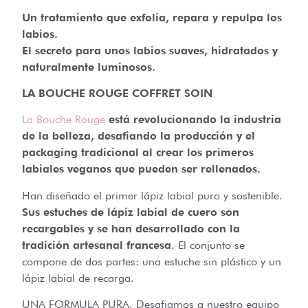
Un tratamiento que exfolia, repara y repulpa los
labios.
El secreto para unos labios suaves, hidratados y
naturalmente luminosos.
LA BOUCHE ROUGE COFFRET SOIN
La Bouche Rouge
está revolucionando la industria
de la belleza, desafiando la producción y el
packaging tradicional al crear los primeros
labiales veganos que pueden ser rellenados.
Han diseñado el primer lápiz labial puro y sostenible.
Sus estuches de lápiz labial de cuero son
recargables y se han desarrollado con la
tradición artesanal francesa
. El conjunto se
compone de dos partes: una estuche sin plástico y un
lápiz labial de recarga.
UNA FORMULA PURA. Desafiamos a nuestro equipo