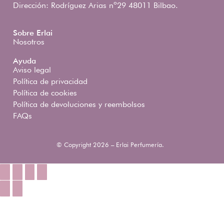
Dirección: Rodríguez Arias nº29 48011 Bilbao.
Sobre Erlai
Nosotros
Ayuda
Aviso legal
Política de privacidad
Política de cookies
Política de devoluciones y reembolsos
FAQs
© Copyright 2026 – Erlai Perfumería.