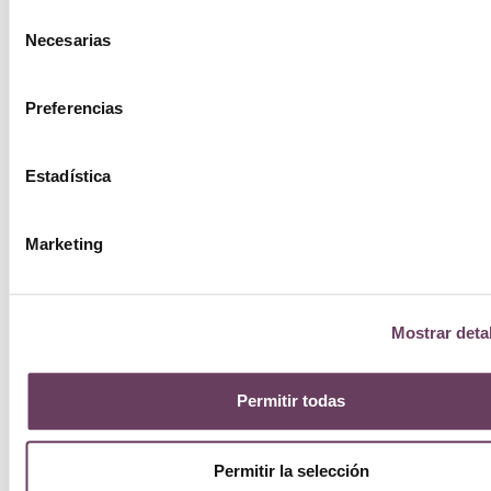
Selección
Necesarias
de
consentimiento
Preferencias
Estadística
Marketing
Mostrar deta
Permitir todas
Permitir la selección