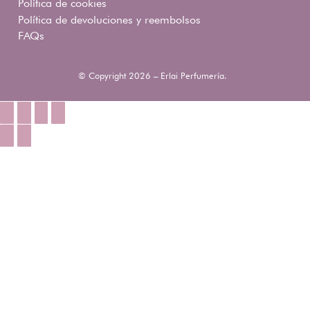
Política de cookies
Política de devoluciones y reembolsos
FAQs
© Copyright 2026 – Erlai Perfumería.