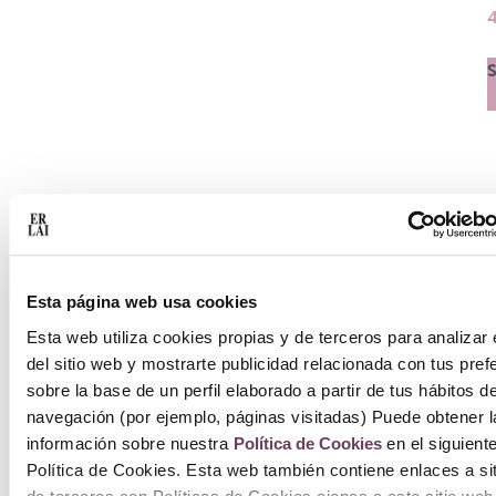
S
Esta página web usa cookies
Esta web utiliza cookies propias y de terceros para analizar 
del sitio web y mostrarte publicidad relacionada con tus pref
sobre la base de un perfil elaborado a partir de tus hábitos d
navegación (por ejemplo, páginas visitadas) Puede obtener l
información sobre nuestra
Política de Cookies
en el siguient
Política de Cookies. Esta web también contiene enlaces a si