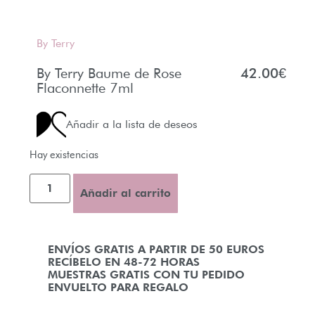
By Terry
By Terry Baume de Rose
42.00
€
Flaconnette 7ml
Añadir a la lista de deseos
Hay existencias
Añadir al carrito
ENVÍOS GRATIS A PARTIR DE 50 EUROS
RECÍBELO EN 48-72 HORAS
MUESTRAS GRATIS CON TU PEDIDO
ENVUELTO PARA REGALO