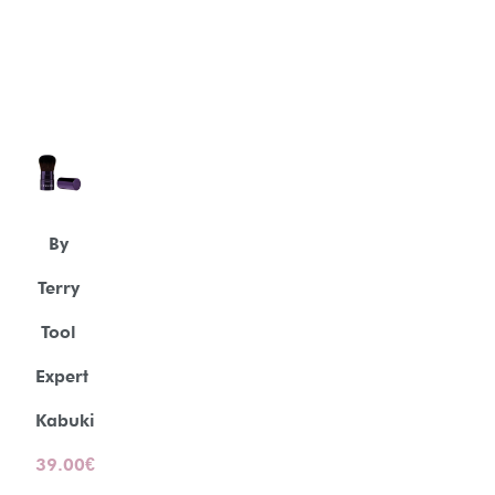
By
Terry
Tool
Expert
Kabuki
39.00
€