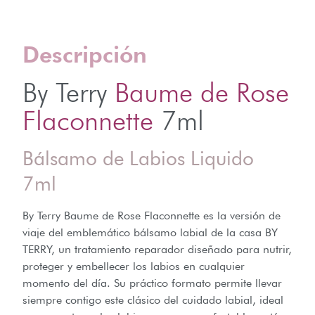
Descripción
By Terry
Baume de Rose
Flaconnette
7ml
Bálsamo de Labios Liquido
7ml
By Terry Baume de Rose Flaconnette
es la versión de
viaje del emblemático bálsamo labial de la casa BY
TERRY, un tratamiento reparador diseñado para nutrir,
proteger y embellecer los labios en cualquier
momento del día. Su práctico formato permite llevar
siempre contigo este clásico del cuidado labial, ideal