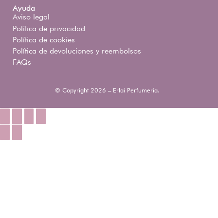
Ayuda
Aviso legal
Política de privacidad
Política de cookies
Política de devoluciones y reembolsos
FAQs
© Copyright 2026 – Erlai Perfumería.