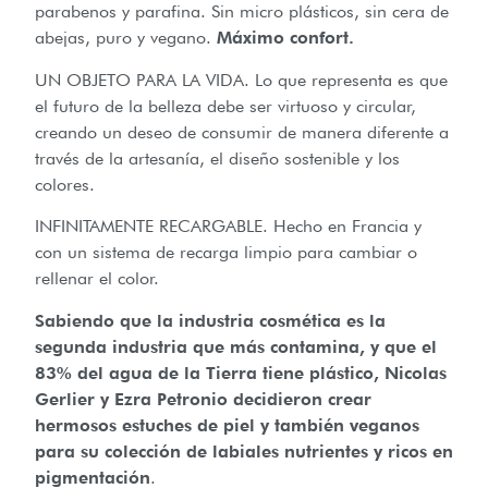
parabenos y parafina. Sin micro plásticos, sin cera de
abejas, puro y vegano.
Máximo confort.
UN OBJETO PARA LA VIDA. Lo que representa es que
el futuro de la belleza debe ser virtuoso y circular,
creando un deseo de consumir de manera diferente a
través de la artesanía, el diseño sostenible y los
colores.
INFINITAMENTE RECARGABLE. Hecho en Francia y
con un sistema de recarga limpio para cambiar o
rellenar el color.
Sabiendo que la industria cosmética es la
segunda industria que más contamina, y que el
83% del agua de la Tierra tiene plástico, Nicolas
Gerlier y Ezra Petronio decidieron crear
hermosos estuches de piel y también veganos
para su colección de labiales nutrientes y ricos en
pigmentación
.