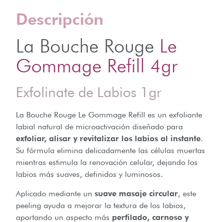
Descripción
La Bouche Rouge
Le
Gommage Refill 4gr
Exfolinate de Labios 1gr
La Bouche Rouge Le Gommage Refill es un exfoliante
labial natural de microactivación diseñado para
exfoliar, alisar y revitalizar los labios al instante
.
Su fórmula elimina delicadamente las células muertas
mientras estimula la renovación celular, dejando los
labios más suaves, definidos y luminosos.
Aplicado mediante un
suave masaje circular
, este
peeling ayuda a mejorar la textura de los labios,
aportando un aspecto más
perfilado, carnoso y