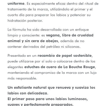
uniforme
. Es especialmente eficaz dentro del ritual de
tratamiento de la marca, utilizándolo el primer y el
cuarto día para preparar los labios y potenciar su
hidratación posterior.
La fórmula ha sido desarrollada con un enfoque
limpio y consciente: es
vegana, libre de crueldad
animal y sin cera de abejas
, además de no
contener derivados del petróleo ni siliconas.
Presentado en un
recambio de papel sostenible
,
puede utilizarse por sí solo o colocarse dentro de los
elegantes
estuches de cuero de La Bouche Rouge
,
manteniendo el compromiso de la marca con un lujo
más responsable.
Un exfoliante natural que renueva y suaviza los
labios con delicadeza.
El primer paso para unos labios luminosos,
suaves y perfectamente preparados.