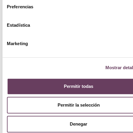
Preferencias
Estadística
Marketing
Mostrar detal
Permitir todas
Permitir la selección
Denegar