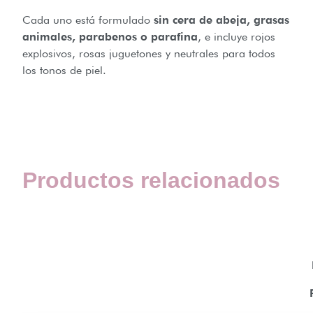
Cada uno está formulado
sin cera de abeja, grasas
animales, parabenos o parafina
, e incluye rojos
explosivos, rosas juguetones y neutrales para todos
los tonos de piel.
Productos relacionados