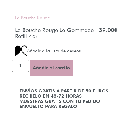
La Bouche Rouge
La Bouche Rouge Le Gommage
39.00
€
Refill 4gr
Añadir a la lista de deseos
Añadir al carrito
ENVÍOS GRATIS A PARTIR DE 50 EUROS
RECÍBELO EN 48-72 HORAS
MUESTRAS GRATIS CON TU PEDIDO
ENVUELTO PARA REGALO