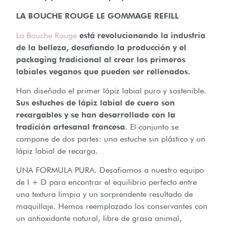
LA BOUCHE ROUGE LE GOMMAGE REFILL
La Bouche Rouge
está revolucionando la industria
de la belleza, desafiando la producción y el
packaging tradicional al crear los primeros
labiales veganos que pueden ser rellenados.
Han diseñado el primer lápiz labial puro y sostenible.
Sus estuches de lápiz labial de cuero son
recargables y se han desarrollado con la
tradición artesanal francesa
. El conjunto se
compone de dos partes: una estuche sin plástico y un
lápiz labial de recarga.
UNA FORMULA PURA. Desafiamos a nuestro equipo
de I + D para encontrar el equilibrio perfecto entre
una textura limpia y un sorprendente resultado de
maquillaje. Hemos reemplazado los conservantes con
un antioxidante natural, libre de grasa animal,