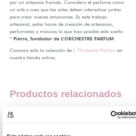
por un artesano francés. Considero el perfume como
un arte y creo que las artes deben interactuar juntas
para crear nuevas emociones. Es este trabajo
artesanal, estas horas de creación de artesanos,
perfumistas y músicos lo que hizo posible este sueño
”
Pierre, fundador de L’ORCHESTRE PARFUM
Conozca esta la colección de
L´Orchestre Parfum
en
nuestra tienda online.
Productos relacionados
C