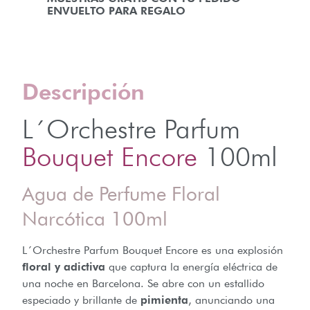
ENVUELTO PARA REGALO
Descripción
L´Orchestre Parfum
Bouquet Encore
100ml
Agua de Perfume Floral
Narcótica 100ml
L´Orchestre Parfum Bouquet Encore es una explosión
floral y adictiva
que captura la energía eléctrica de
una noche en Barcelona. Se abre con un estallido
especiado y brillante de
pimienta
, anunciando una