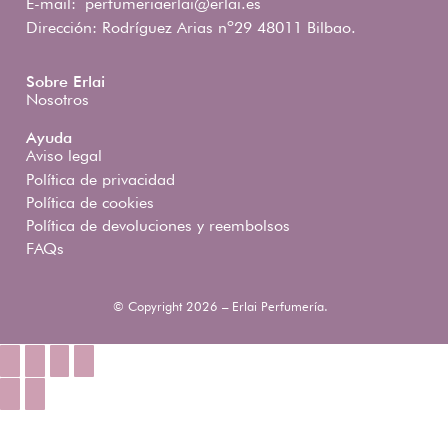
E-mail:
perfumeriaerlai@erlai.es
Dirección: Rodríguez Arias nº29 48011 Bilbao.
Sobre Erlai
Nosotros
Ayuda
Aviso legal
Política de privacidad
Política de cookies
Política de devoluciones y reembolsos
FAQs
© Copyright 2026 – Erlai Perfumería.