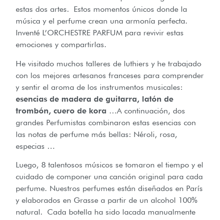
estas dos artes. Estos momentos únicos donde la
música y el perfume crean una armonía perfecta.
Inventé L’ORCHESTRE PARFUM para revivir estas
emociones y compartirlas.
He visitado muchos talleres de luthiers y he trabajado
con los mejores artesanos franceses para comprender
y sentir el aroma de los instrumentos musicales:
esencias de madera de guitarra, latón de
trombón, cuero de kora
…A continuación, dos
grandes Perfumistas combinaron estas esencias con
las notas de perfume más bellas: Néroli, rosa,
especias …
Luego, 8 talentosos músicos se tomaron el tiempo y el
cuidado de componer una canción original para cada
perfume. Nuestros perfumes están diseñados en París
y elaborados en Grasse a partir de un alcohol 100%
natural. Cada botella ha sido lacada manualmente