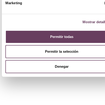
Marketing
Mostrar detal
Permitir todas
Permitir la selección
Denegar