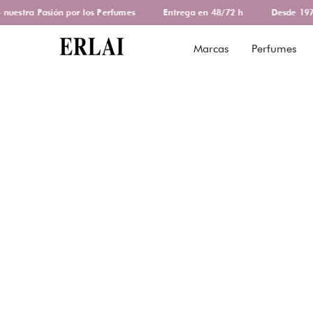
estra Pasión por los Perfumes
Entrega en 48/72 h
Desde 1978 
Marcas
Perfumes