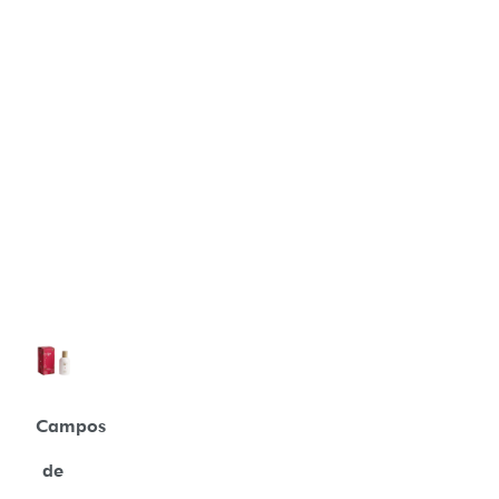
Campos
de