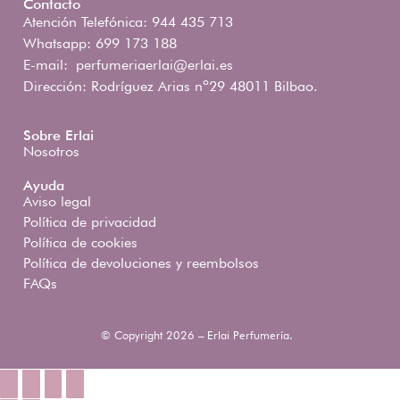
Contacto
Atención Telefónica: 944 435 713
Whatsapp: 699 173 188
E-mail:
perfumeriaerlai@erlai.es
Dirección: Rodríguez Arias nº29 48011 Bilbao.
Sobre Erlai
Nosotros
Ayuda
Aviso legal
Política de privacidad
Política de cookies
Política de devoluciones y reembolsos
FAQs
© Copyright 2026 – Erlai Perfumería.