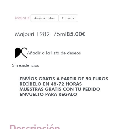
Majouri
Amaderados
Cítricos
Majouri 1982 75ml
85.00
€
Añadir a la lista de deseos
Sin existencias
ENVÍOS GRATIS A PARTIR DE 50 EUROS
RECÍBELO EN 48-72 HORAS
MUESTRAS GRATIS CON TU PEDIDO
ENVUELTO PARA REGALO
Descripción