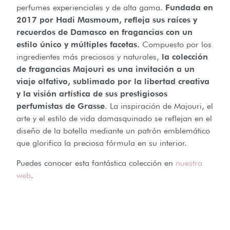
perfumes experienciales y de alta gama.
Fundada en
2017 por Hadi Masmoum, refleja sus raíces y
recuerdos de Damasco en fragancias con un
estilo único y múltiples facetas.
Compuesto por los
ingredientes más preciosos y naturales,
la colección
de fragancias Majouri es una invitación a un
viaje olfativo, sublimado por la libertad creativa
y la visión artística de sus prestigiosos
perfumistas de Grasse
. La inspiración de Majouri, el
arte y el estilo de vida damasquinado se reflejan en el
diseño de la botella mediante un patrón emblemático
que glorifica la preciosa fórmula en su interior.
Puedes conocer esta fantástica colección en
nuestra
web
.