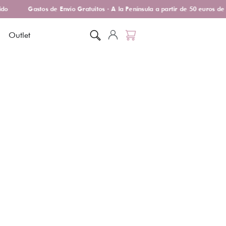
o
Gastos de Envío Gratuitos · A la Península a partir de 50 euros de 
Outlet