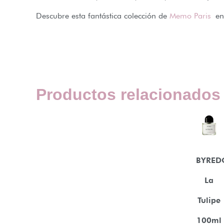
Descubre esta fantástica colección de
Memo Paris
en 
Productos relacionados
BYRED
La
Tulipe
100ml