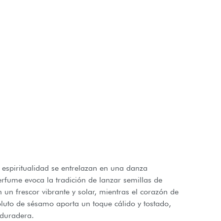
 espiritualidad se entrelazan en una danza
rfume evoca la tradición de lanzar semillas de
 un frescor vibrante y solar, mientras el corazón de
soluto de sésamo aporta un toque cálido y tostado,
 duradera.