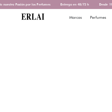
uestra Pasión por los Perfumes
Entrega en 48/72 h
Desde 197
Marcas
Perfumes