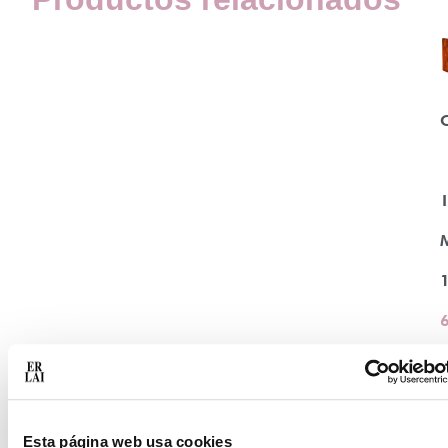
Esta página web usa cookies