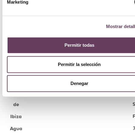
Marketing
Mostrar detal
Permitir todas
Permitir la selección
Denegar
Campos
de
Ibiza
Agua