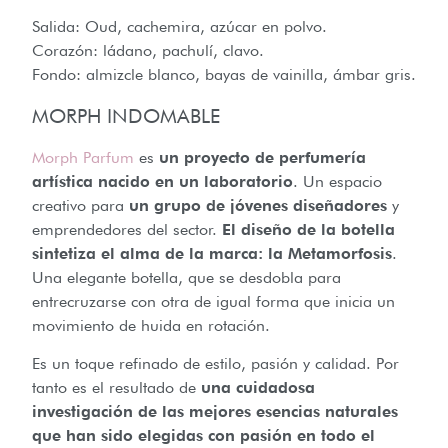
Salida: Oud, cachemira, azúcar en polvo.
Corazón: ládano, pachulí, clavo.
Fondo: almizcle blanco, bayas de vainilla, ámbar gris.
MORPH INDOMABLE
Morph Parfum
es
un proyecto de perfumería
artística nacido en un laboratorio
. Un espacio
creativo para
un grupo de jóvenes diseñadores
y
emprendedores del sector.
El diseño de la botella
sintetiza el alma de la marca: la Metamorfosis
.
Una elegante botella, que se desdobla para
entrecruzarse con otra de igual forma que inicia un
movimiento de huida en rotación.
Es un toque refinado de estilo, pasión y calidad. Por
tanto es el resultado de
una cuidadosa
investigación de las mejores esencias naturales
que han sido elegidas con pasión en todo el