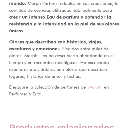
mundo
. Morph Parfum redobla, en sus creaciones, la
cantidad de esencias utilizadas habitualmente para
crear un intenso Eau de parfum y potenciar la
resistencia y la intensidad en la piel de sus olores
únicos
.
Olores que describen con historias, viajes,
aventuras y emociones.
Elegidos entre miles de
olores. Morph los ha descubierto ahondando en el
tiempo y en recuerdos nostálgicos. Ha escuchado
aventuras inolvidables. Son olores que describen
lugares, historias de amor y fechas.
Descubre la colección de perfumes de
Morph
en
Perfumería Erlai.
Productos relacionados