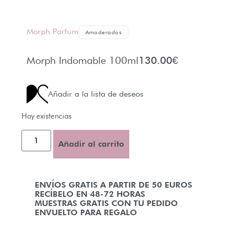
Morph Parfum
Amaderados
Morph Indomable 100ml
130.00
€
Añadir a la lista de deseos
Hay existencias
Añadir al carrito
ENVÍOS GRATIS A PARTIR DE 50 EUROS
RECÍBELO EN 48-72 HORAS
MUESTRAS GRATIS CON TU PEDIDO
ENVUELTO PARA REGALO