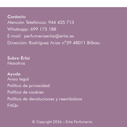
Contacto
Atención Telefónica: 944 435 713
Whatsapp: 699 173 188
E-mail:
perfumeriaerlai@erlai.es
Dirección: Rodríguez Arias nº29 48011 Bilbao.
Sobre Erlai
Nosotros
Ayuda
Aviso legal
Política de privacidad
Política de cookies
Política de devoluciones y reembolsos
FAQs
© Copyright 2026 – Erlai Perfumería.