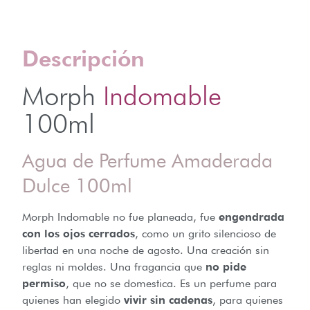
Descripción
Morph
Indomable
100ml
Agua de Perfume Amaderada
Dulce 100ml
Morph Indomable no fue planeada, fue
engendrada
con los ojos cerrados
, como un grito silencioso de
libertad en una noche de agosto. Una creación sin
reglas ni moldes. Una fragancia que
no pide
permiso
, que no se domestica. Es un perfume para
quienes han elegido
vivir sin cadenas
, para quienes