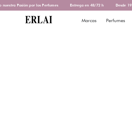
uestra Pasión por los Perfumes
Entrega en 48/72 h
Desde 1978
Marcas
Perfumes