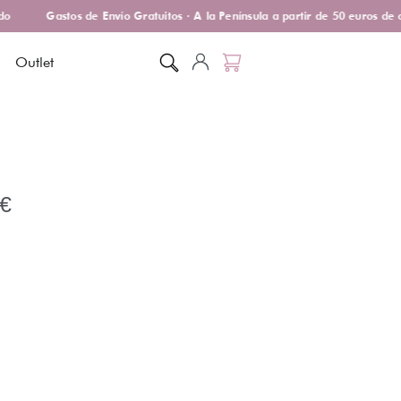
Gastos de Envío Gratuitos · A la Península a partir de 50 euros de c
Outlet
€