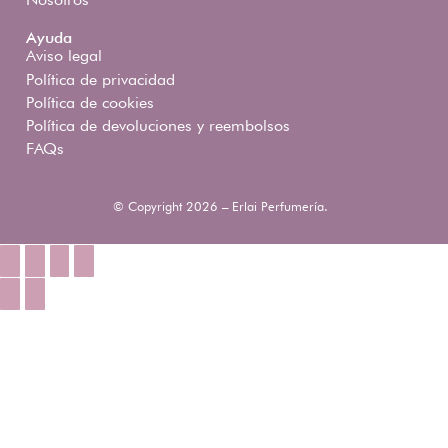
Ayuda
Aviso legal
Política de privacidad
Política de cookies
Política de devoluciones y reembolsos
FAQs
© Copyright 2026 – Erlai Perfumería.