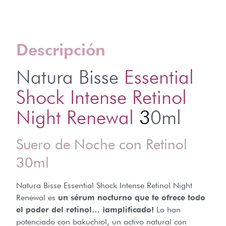
Descripción
Natura Bisse
Essential
Shock Intense Retinol
Night Renewal
3
0ml
Suero de Noche con Retinol
30ml
Natura Bisse Essential Shock Intense Retinol Night
Renewal es
un sérum nocturno que te ofrece todo
el poder del retinol… ¡amplificado!
Lo han
potenciado con bakuchiol, un activo natural con