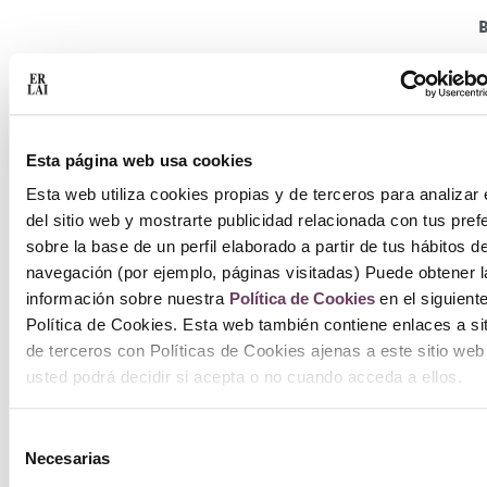
Esta página web usa cookies
Esta web utiliza cookies propias y de terceros para analizar 
del sitio web y mostrarte publicidad relacionada con tus pref
sobre la base de un perfil elaborado a partir de tus hábitos d
navegación (por ejemplo, páginas visitadas) Puede obtener l
información sobre nuestra
Política de Cookies
en el siguient
Política de Cookies. Esta web también contiene enlaces a si
de terceros con Políticas de Cookies ajenas a este sitio web
usted podrá decidir si acepta o no cuando acceda a ellos.
Selección
Necesarias
de