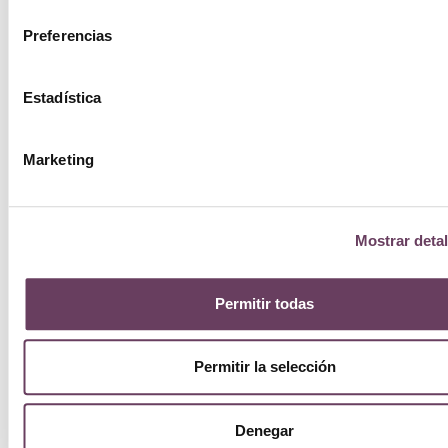
consentimiento
Preferencias
Estadística
Marketing
Mostrar detal
Permitir todas
Permitir la selección
Denegar