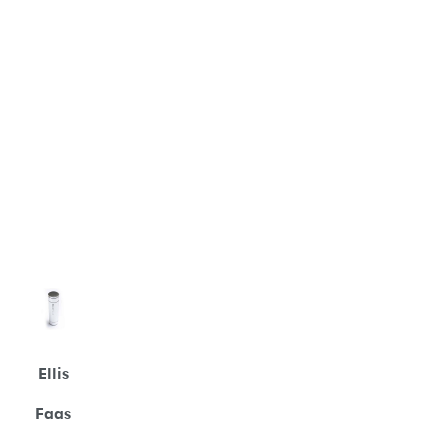
Ellis
Faas