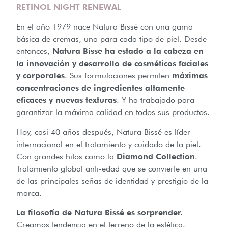
RETINOL NIGHT RENEWAL
En el año 1979 nace Natura Bissé con una gama
básica de cremas, una para cada tipo de piel. Desde
entonces,
Natura Bisse ha estado a la cabeza en
la innovación y desarrollo de cosméticos faciales
y corporales
. Sus formulaciones permiten
máximas
concentraciones de ingredientes altamente
eficaces y nuevas texturas
. Y ha trabajado para
garantizar la máxima calidad en todos sus productos.
Hoy, casi 40 años después, Natura Bissé es líder
internacional en el tratamiento y cuidado de la piel.
Con grandes hitos como la
Diamond Collection
.
Tratamiento global anti-edad que se convierte en una
de las principales señas de identidad y prestigio de la
marca.
La filosofía de Natura Bissé es sorprender.
Creamos tendencia en el terreno de la estética.