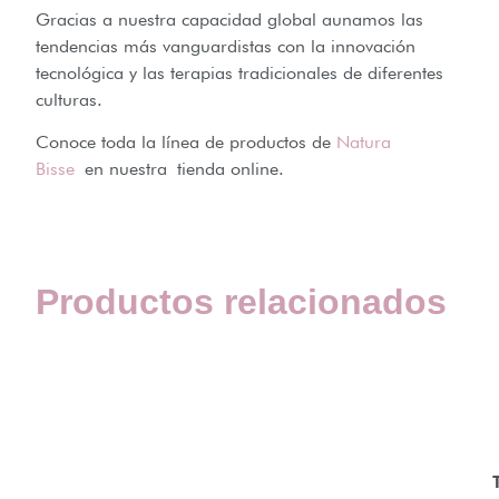
Gracias a nuestra capacidad global aunamos las
tendencias más vanguardistas con la innovación
tecnológica y las terapias tradicionales de diferentes
culturas.
Conoce toda la línea de productos de
Natura
Bisse
en nuestra tienda online.
Productos relacionados