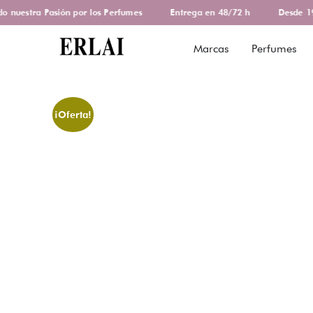
nuestra Pasión por los Perfumes
Entrega en 48/72 h
Desde 197
Marcas
Perfumes
¡Oferta!