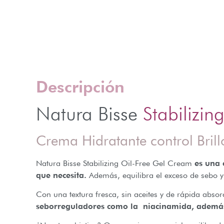
Descripción
Natura Bisse
Stabilizi
Crema Hidratante control Brill
Natura Bisse Stabilizing Oil-Free Gel Cream
es una 
que necesita.
Además, equilibra el exceso de sebo y
Con una textura fresca, sin aceites y de rápida abso
seborreguladores como la niacinamida, además 