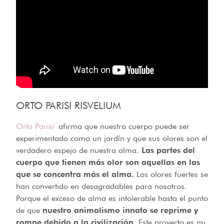
ORTO PARISI RISVELIUM
Orto Parisi
afirma que nuestro cuerpo puede ser
experimentado como un jardín y que sus olores son el
verdadero espejo de nuestra alma.
Las partes del
cuerpo que tienen más olor son aquellas en las
que se concentra más el alma.
Los olores fuertes se
han convertido en desagradables para nosotros.
Porque el exceso de alma es intolerable hasta el punto
de que
nuestro animalismo innato se reprime y
rompe debido a la civilización
. Este proyecto es mi