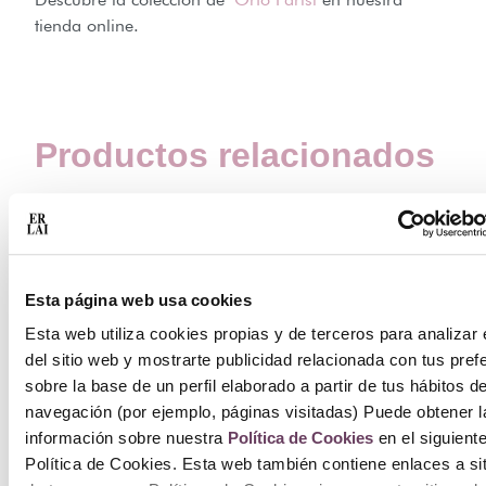
tienda online.
Productos relacionados
Esta página web usa cookies
Esta web utiliza cookies propias y de terceros para analizar 
del sitio web y mostrarte publicidad relacionada con tus pref
sobre la base de un perfil elaborado a partir de tus hábitos d
navegación (por ejemplo, páginas visitadas) Puede obtener l
información sobre nuestra
Política de Cookies
en el siguient
Política de Cookies. Esta web también contiene enlaces a si