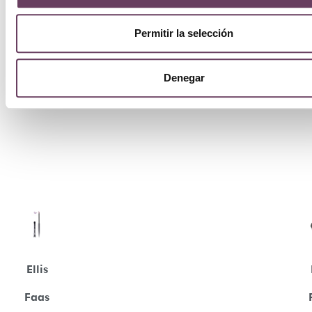
Permitir la selección
Denegar
Ellis
Faas