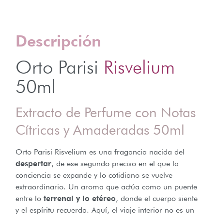
Descripción
Orto Parisi
Risvelium
50ml
Extracto de Perfume con Notas
Cítricas y Amaderadas 50ml
Orto Parisi Risvelium es una fragancia nacida del
despertar
, de ese segundo preciso en el que la
conciencia se expande y lo cotidiano se vuelve
extraordinario. Un aroma que actúa como un puente
entre lo
terrenal y lo etéreo
, donde el cuerpo siente
y el espíritu recuerda. Aquí, el viaje interior no es un