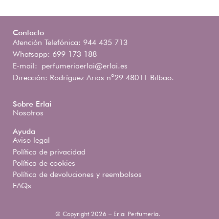
Contacto
Atención Telefónica: 944 435 713
Whatsapp: 699 173 188
E-mail:
perfumeriaerlai@erlai.es
Dirección: Rodríguez Arias nº29 48011 Bilbao.
Sobre Erlai
Nosotros
Ayuda
Aviso legal
Política de privacidad
Política de cookies
Política de devoluciones y reembolsos
FAQs
© Copyright 2026 – Erlai Perfumería.