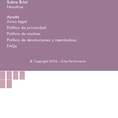
Sobre Erlai
Nosotros
Ayuda
Aviso legal
Política de privacidad
Política de cookies
Política de devoluciones y reembolsos
FAQs
© Copyright 2026 – Erlai Perfumería.