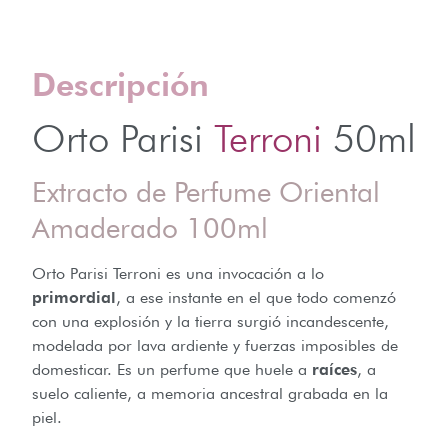
Descripción
Orto Parisi
Terroni
50ml
Extracto de Perfume Oriental
Amaderado 100ml
Orto Parisi Terroni es una invocación a lo
primordial
, a ese instante en el que todo comenzó
con una explosión y la tierra surgió incandescente,
modelada por lava ardiente y fuerzas imposibles de
domesticar. Es un perfume que huele a
raíces
, a
suelo caliente, a memoria ancestral grabada en la
piel.