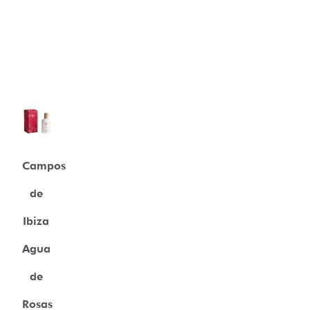
Campos
de
Ibiza
Agua
de
Rosas