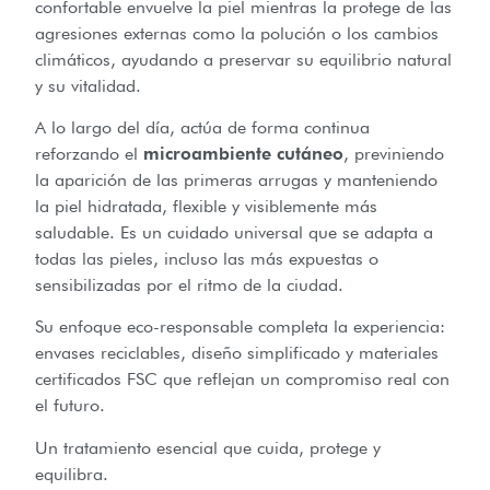
confortable envuelve la piel mientras la protege de las
agresiones externas como la polución o los cambios
climáticos, ayudando a preservar su equilibrio natural
y su vitalidad.
A lo largo del día, actúa de forma continua
reforzando el
microambiente cutáneo
, previniendo
la aparición de las primeras arrugas y manteniendo
la piel hidratada, flexible y visiblemente más
saludable. Es un cuidado universal que se adapta a
todas las pieles, incluso las más expuestas o
sensibilizadas por el ritmo de la ciudad.
Su enfoque eco-responsable completa la experiencia:
envases reciclables, diseño simplificado y materiales
certificados FSC que reflejan un compromiso real con
el futuro.
Un tratamiento esencial que cuida, protege y
equilibra.