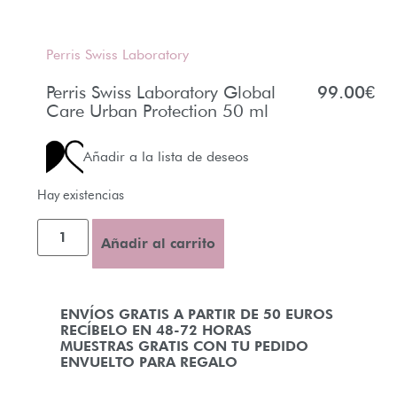
Perris Swiss Laboratory
Perris Swiss Laboratory Global
99.00
€
Care Urban Protection 50 ml
Añadir a la lista de deseos
Hay existencias
Añadir al carrito
ENVÍOS GRATIS A PARTIR DE 50 EUROS
RECÍBELO EN 48-72 HORAS
MUESTRAS GRATIS CON TU PEDIDO
ENVUELTO PARA REGALO