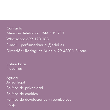
Contacto
Atención Telefónica: 944 435 713
Whatsapp: 699 173 188
E-mail:
perfumeriaerlai@erlai.es
Dirección: Rodríguez Arias nº29 48011 Bilbao.
Sobre Erlai
Nosotros
Ayuda
Aviso legal
Política de privacidad
Política de cookies
Política de devoluciones y reembolsos
FAQs