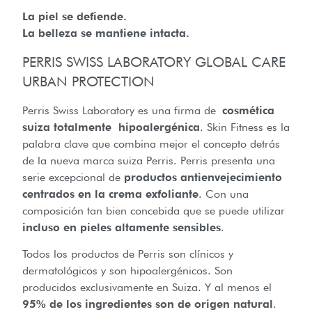
La piel se defiende.
La belleza se mantiene intacta.
PERRIS SWISS LABORATORY GLOBAL CARE
URBAN PROTECTION
Perris Swiss Laboratory es una firma de
cosmética
suiza totalmente hipoalergénica
. Skin Fitness es la
palabra clave que combina mejor el concepto detrás
de la nueva marca suiza Perris. Perris presenta una
serie excepcional de
productos antienvejecimiento
centrados en la crema exfoliante
. Con una
composición tan bien concebida que se puede utilizar
incluso en pieles altamente sensibles
.
Todos los productos de Perris son clínicos y
dermatológicos y son hipoalergénicos. Son
producidos exclusivamente en Suiza. Y al menos el
95% de los ingredientes son de origen natural
.