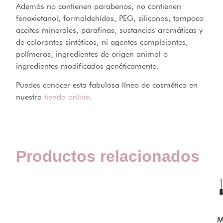
Además no contienen parabenos, no contienen
fenoxietanol, formaldehídos, PEG, siliconas, tampoco
aceites minerales, parafinas, sustancias aromáticas y
de colorantes sintéticos, ni agentes complejantes,
polímeros, ingredientes de origen animal o
ingredientes modificados genéticamente.
Puedes conocer esta fabulosa línea de cosmética en
nuestra
tienda online
.
Productos relacionados