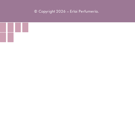
© Copyright 2026 – Erlai Perfumería.