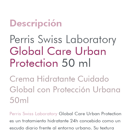
Descripción
Perris Swiss Laboratory
Global Care Urban
Protection
50 ml
Crema Hidratante Cuidado
Global con Protección Urbana
50ml
Perris Swiss Laboratory
Global Care Urban Protection
es un tratamiento hidratante 24h concebido como un
escudo diario frente al entorno urbano. Su textura