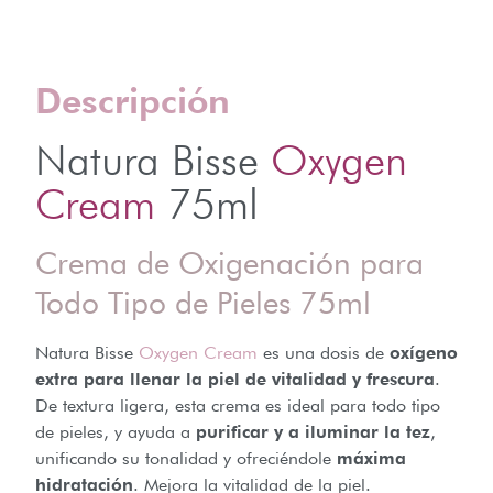
Descripción
Natura Bisse
Oxygen
Cream
75ml
Crema de Oxigenación para
Todo Tipo de Pieles 75ml
Natura Bisse
Oxygen Cream
es una dosis de
oxígeno
extra para llenar la piel de vitalidad y frescura
.
De textura ligera, esta crema es ideal para todo tipo
de pieles, y ayuda a
purificar y a iluminar la tez
,
unificando su tonalidad y ofreciéndole
máxima
hidratación
. Mejora la vitalidad de la piel.