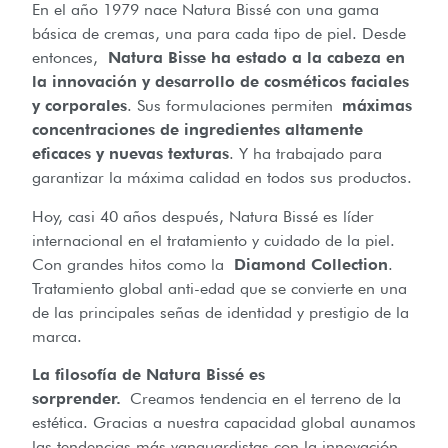
En el año 1979 nace Natura Bissé con una gama
básica de cremas, una para cada tipo de piel. Desde
entonces,
Natura Bisse ha estado a la cabeza en
la innovación y desarrollo de cosméticos faciales
y corporales
. Sus formulaciones permiten
máximas
concentraciones de ingredientes altamente
eficaces y nuevas texturas
. Y ha trabajado para
garantizar la máxima calidad en todos sus productos.
Hoy, casi 40 años después, Natura Bissé es líder
internacional en el tratamiento y cuidado de la piel.
Con grandes hitos como la
Diamond Collection
.
Tratamiento global anti-edad que se convierte en una
de las principales señas de identidad y prestigio de la
marca.
La filosofía de Natura Bissé es
sorprender.
Creamos tendencia en el terreno de la
estética. Gracias a nuestra capacidad global aunamos
las tendencias más vanguardistas con la innovación