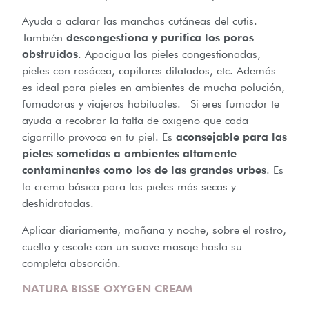
Ayuda a aclarar las manchas cutáneas del cutis.
También
descongestiona y purifica los poros
obstruidos
. Apacigua las pieles congestionadas,
pieles con rosácea, capilares dilatados, etc. Además
es ideal para pieles en ambientes de mucha polución,
fumadoras y viajeros habituales. Si eres fumador te
ayuda a recobrar la falta de oxigeno que cada
cigarrillo provoca en tu piel. Es
aconsejable para las
pieles sometidas a ambientes altamente
contaminantes como los de las grandes urbes
. Es
la crema básica para las pieles más secas y
deshidratadas.
Aplicar diariamente, mañana y noche, sobre el rostro,
cuello y escote con un suave masaje hasta su
completa absorción.
NATURA BISSE OXYGEN CREAM