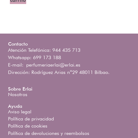
carrito
Contacto
Atención Telefónica: 944 435 713
Whatsapp: 699 173 188
E-mail:
perfumeriaerlai@erlai.es
Dirección: Rodríguez Arias nº29 48011 Bilbao.
Sobre Erlai
Nosotros
Ayuda
Aviso legal
Política de privacidad
Política de cookies
Política de devoluciones y reembolsos