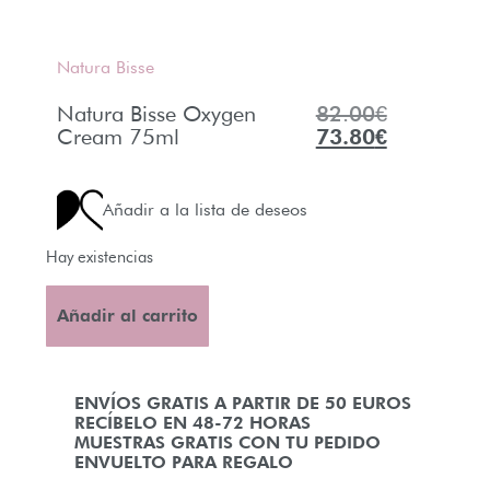
Natura Bisse
Natura Bisse Oxygen
82.00
€
Cream 75ml
73.80
€
Añadir a la lista de deseos
Hay existencias
Añadir al carrito
ENVÍOS GRATIS A PARTIR DE 50 EUROS
RECÍBELO EN 48-72 HORAS
MUESTRAS GRATIS CON TU PEDIDO
ENVUELTO PARA REGALO