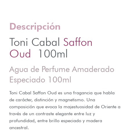
Descripción
Toni Cabal
Saffon
Oud
100ml
Agua de Perfume Amaderado
Especiado 100ml
Toni Cabal Saffon Oud es una fragancia que habla
de carácter, distinción y magnetismo. Una
composición que evoca la majestuosidad de Oriente a
través de un contraste elegante entre luz y
profundidad, entre brillo especiado y madera
ancestral.