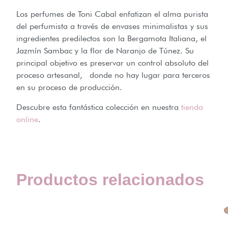
Los perfumes de Toni Cabal enfatizan el alma purista
del perfumista a través de envases minimalistas y sus
ingredientes predilectos son la Bergamota Italiana, el
Jazmín Sambac y la flor de Naranjo de Túnez. Su
principal objetivo es preservar un control absoluto del
proceso artesanal, donde no hay lugar para terceros
en su proceso de producción.
Descubre esta fantástica colección en nuestra
tienda
online
.
Productos relacionados