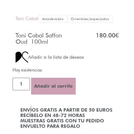
Toni Cabal
Amaderados
Orientales/especiados
Toni Cabal Saffon
180.00
€
Oud 100ml
Añadir a la lista de deseos
Hay existencias
Añadir al carrito
ENVÍOS GRATIS A PARTIR DE 50 EUROS
RECÍBELO EN 48-72 HORAS
MUESTRAS GRATIS CON TU PEDIDO
ENVUELTO PARA REGALO