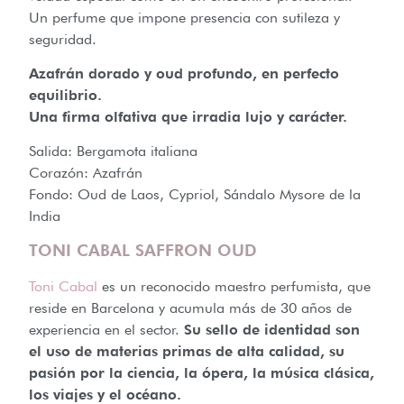
Un perfume que impone presencia con sutileza y
seguridad.
Azafrán dorado y oud profundo, en perfecto
equilibrio.
Una firma olfativa que irradia lujo y carácter.
Salida: Bergamota italiana
Corazón: Azafrán
Fondo: Oud de Laos, Cypriol, Sándalo Mysore de la
India
TONI CABAL SAFFRON OUD
Toni Cabal
es un reconocido maestro perfumista, que
reside en Barcelona y acumula más de 30 años de
experiencia en el sector.
Su sello de identidad son
el uso de materias primas de alta calidad, su
pasión por la ciencia, la ópera, la música clásica,
los viajes y el océano.