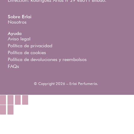
Dirección: Rodríguez Arias nº29 48011 Bilbao.
Sobre Erlai
Nosotros
Ayuda
Aviso legal
Política de privacidad
Política de cookies
Política de devoluciones y reembolsos
FAQs
© Copyright 2026 – Erlai Perfumería.