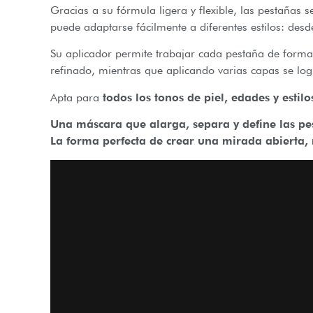
Gracias a su fórmula ligera y flexible, las pestañas 
puede adaptarse fácilmente a diferentes estilos: de
Su aplicador permite trabajar cada pestaña de forma 
refinado, mientras que aplicando varias capas se l
Apta para
todos los tonos de piel, edades y estilo
Una máscara que alarga, separa y define las pe
La forma perfecta de crear una mirada abierta, n