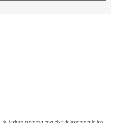
. Su textura cremosa envuelve delicadamente las