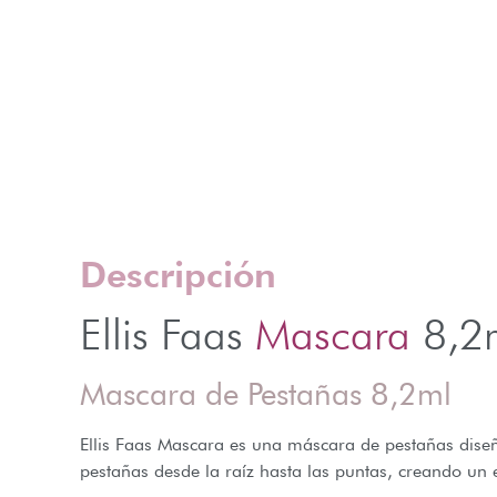
Descripción
Ellis Faas
Mascara
8,2
Mascara de Pestañas 8,2ml
Ellis Faas Mascara es una máscara de pestañas diseñ
pestañas desde la raíz hasta las puntas, creando un