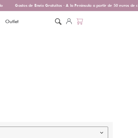
Gastos de Envío Gratuitos · A la Península a partir de 50 euros de c
Outlet