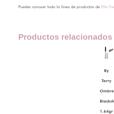
Puedes conocer toda la línea de productos de
Ellis F
Productos relacionados
By
Terry
Ombre
Blackst
1.64gr