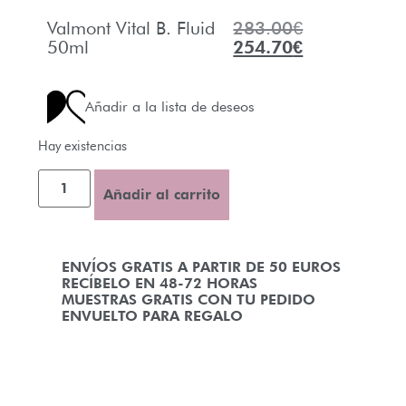
Valmont Vital B. Fluid
283.00
€
50ml
254.70
€
Añadir a la lista de deseos
Hay existencias
Añadir al carrito
ENVÍOS GRATIS A PARTIR DE 50 EUROS
RECÍBELO EN 48-72 HORAS
MUESTRAS GRATIS CON TU PEDIDO
ENVUELTO PARA REGALO