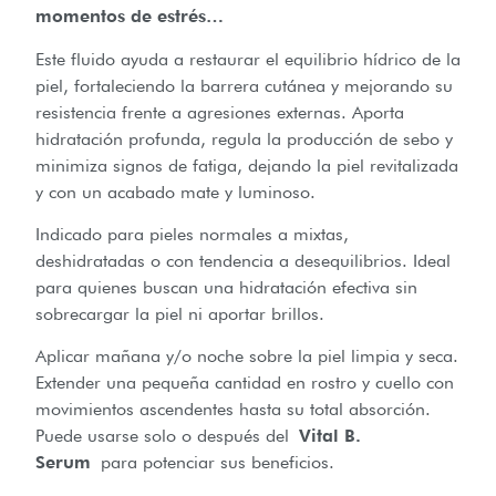
momentos de estrés…
Este fluido ayuda a restaurar el equilibrio hídrico de la
piel, fortaleciendo la barrera cutánea y mejorando su
resistencia frente a agresiones externas. Aporta
hidratación profunda, regula la producción de sebo y
minimiza signos de fatiga, dejando la piel revitalizada
y con un acabado mate y luminoso.
Indicado para pieles normales a mixtas,
deshidratadas o con tendencia a desequilibrios. Ideal
para quienes buscan una hidratación efectiva sin
sobrecargar la piel ni aportar brillos.
Aplicar mañana y/o noche sobre la piel limpia y seca.
Extender una pequeña cantidad en rostro y cuello con
movimientos ascendentes hasta su total absorción.
Puede usarse solo o después del
Vital B.
Serum
para potenciar sus beneficios.