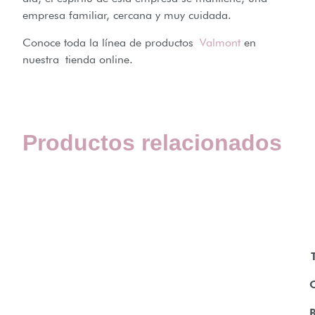
empresa familiar, cercana y muy cuidada.
Conoce toda la línea de productos
Valmont
en
nuestra tienda online.
Productos relacionados
B