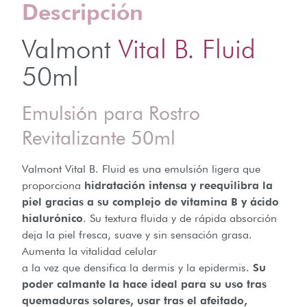
Descripción
Valmont
Vital B. Fluid
50ml
Emulsión para Rostro
Revitalizante 50ml
Valmont Vital B. Fluid es una emulsión ligera que
proporciona
hidratación intensa y reequilibra la
piel gracias a su complejo de vitamina B y ácido
hialurónico
. Su textura fluida y de rápida absorción
deja la piel fresca, suave y sin sensación grasa.
Aumenta la vitalidad celular
a la vez que densifica la dermis y la epidermis.
Su
poder calmante la hace ideal para su uso tras
quemaduras solares, usar tras el afeitado,