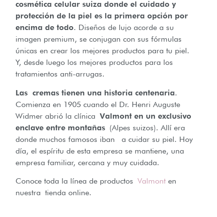
cosmética celular suiza donde el cuidado y
protección de la piel es la primera opción por
encima de todo
. Diseños de lujo acorde a su
imagen premium, se conjugan con sus fórmulas
únicas en crear los mejores productos para tu piel.
Y, desde luego los mejores productos para los
tratamientos anti-arrugas.
Las cremas tienen una historia centenaria
.
Comienza en 1905 cuando el Dr. Henri Auguste
Widmer abrió la clínica
Valmont en un exclusivo
enclave entre montañas
(Alpes suizos). Allí era
donde muchos famosos iban a cuidar su piel. Hoy
día, el espíritu de esta empresa se mantiene, una
empresa familiar, cercana y muy cuidada.
Conoce toda la línea de productos
Valmont
en
nuestra tienda online.