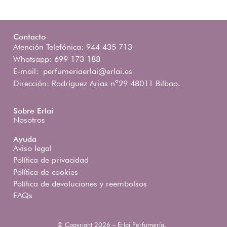
Contacto
Atención Telefónica: 944 435 713
Whatsapp: 699 173 188
E-mail:
perfumeriaerlai@erlai.es
Dirección: Rodríguez Arias nº29 48011 Bilbao.
Sobre Erlai
Nosotros
Ayuda
Aviso legal
Política de privacidad
Política de cookies
Política de devoluciones y reembolsos
FAQs
© Copyright 2026 – Erlai Perfumería.