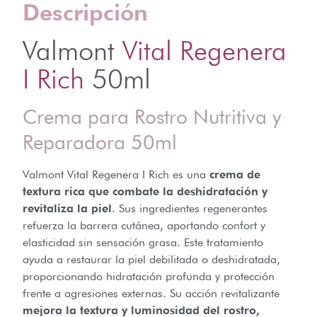
Descripción
Valmont
Vital Regenera
I Rich
50ml
Crema para Rostro Nutritiva y
Reparadora 50ml
Valmont Vital Regenera I Rich es una
crema de
textura rica que combate la deshidratación y
revitaliza la piel
. Sus ingredientes regenerantes
refuerza la barrera cutánea, aportando confort y
elasticidad sin sensación grasa. Este tratamiento
ayuda a restaurar la piel debilitada o deshidratada,
proporcionando hidratación profunda y protección
frente a agresiones externas. Su acción revitalizante
mejora la textura y luminosidad del rostro,