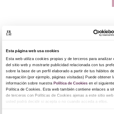
Esta página web usa cookies
Esta web utiliza cookies propias y de terceros para analizar 
del sitio web y mostrarte publicidad relacionada con tus pref
sobre la base de un perfil elaborado a partir de tus hábitos d
navegación (por ejemplo, páginas visitadas) Puede obtener l
información sobre nuestra
Política de Cookies
en el siguient
Política de Cookies. Esta web también contiene enlaces a si
de terceros con Políticas de Cookies ajenas a este sitio web
usted podrá decidir si acepta o no cuando acceda a ellos.