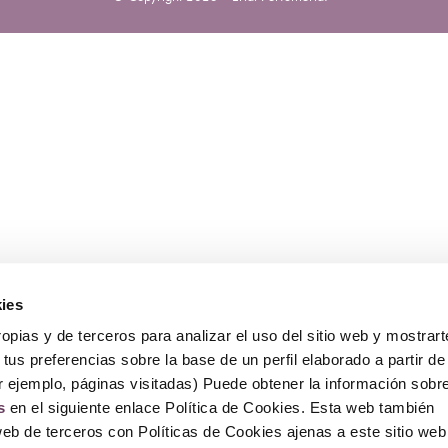
ies
opias y de terceros para analizar el uso del sitio web y mostrart
tus preferencias sobre la base de un perfil elaborado a partir de
r ejemplo, páginas visitadas) Puede obtener la información sobr
s
en el siguiente enlace Política de Cookies. Esta web también
web de terceros con Políticas de Cookies ajenas a este sitio web