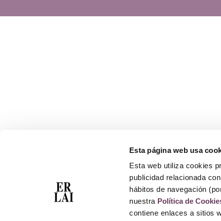
Esta página web usa cook
Esta web utiliza cookies pr
publicidad relacionada con 
hábitos de navegación (po
nuestra
Política de Cookie
contiene enlaces a sitios 