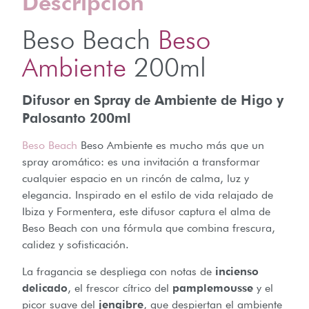
Descripción
Beso Beach
Beso
Ambiente
200ml
Difusor en Spray de Ambiente de Higo y
Palosanto 200ml
Beso Beach
Beso Ambiente es mucho más que un
spray aromático: es una invitación a transformar
cualquier espacio en un rincón de calma, luz y
elegancia. Inspirado en el estilo de vida relajado de
Ibiza y Formentera, este difusor captura el alma de
Beso Beach con una fórmula que combina frescura,
calidez y sofisticación.
La fragancia se despliega con notas de
incienso
delicado
, el frescor cítrico del
pamplemousse
y el
picor suave del
jengibre
, que despiertan el ambiente