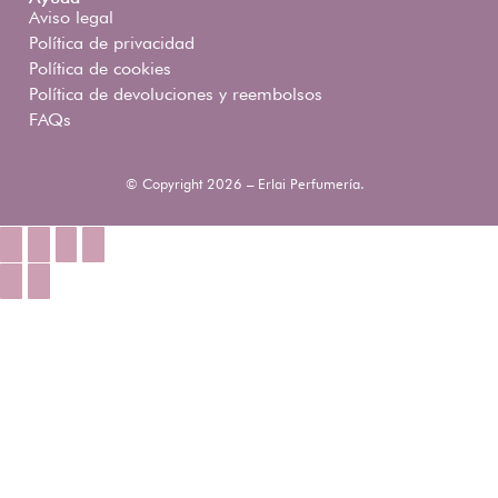
Aviso legal
Política de privacidad
Política de cookies
Política de devoluciones y reembolsos
FAQs
© Copyright 2026 – Erlai Perfumería.