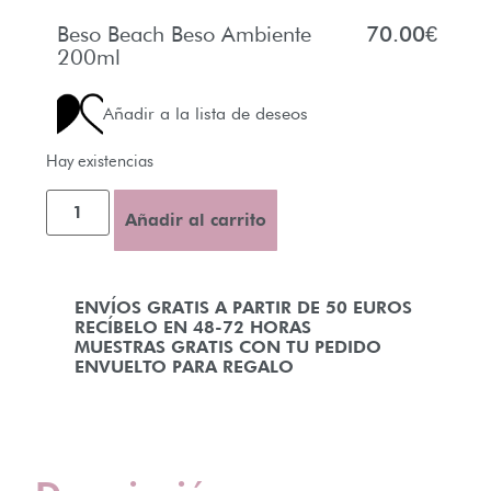
Beso Beach Beso Ambiente
70.00
€
200ml
Añadir a la lista de deseos
Hay existencias
Añadir al carrito
ENVÍOS GRATIS A PARTIR DE 50 EUROS
RECÍBELO EN 48-72 HORAS
MUESTRAS GRATIS CON TU PEDIDO
ENVUELTO PARA REGALO