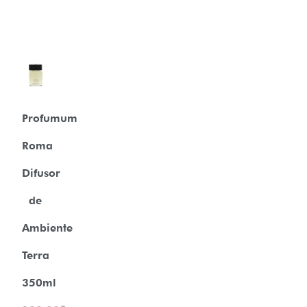
Profumum
Roma
Difusor
de
Ambiente
Terra
350ml