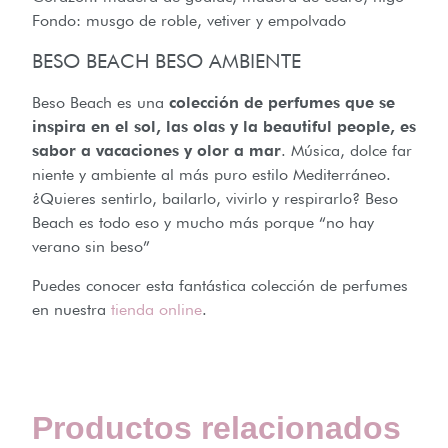
Fondo: musgo de roble, vetiver y empolvado
BESO BEACH BESO AMBIENTE
Beso Beach es una
colección de perfumes que se
inspira en el sol, las olas y la beautiful people, es
sabor a vacaciones y olor a mar
. Música, dolce far
niente y ambiente al más puro estilo Mediterráneo.
¿Quieres sentirlo, bailarlo, vivirlo y respirarlo? Beso
Beach es todo eso y mucho más porque “no hay
verano sin beso”
Puedes conocer esta fantástica colección de perfumes
en nuestra
tienda online
.
Productos relacionados