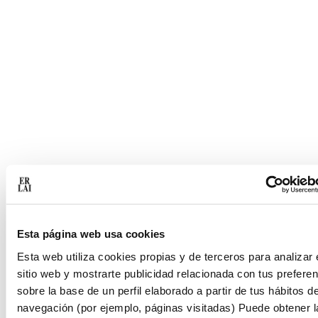
Esta página web usa cookies
Esta web utiliza cookies propias y de terceros para analizar 
sitio web y mostrarte publicidad relacionada con tus prefere
sobre la base de un perfil elaborado a partir de tus hábitos d
navegación (por ejemplo, páginas visitadas) Puede obtener l