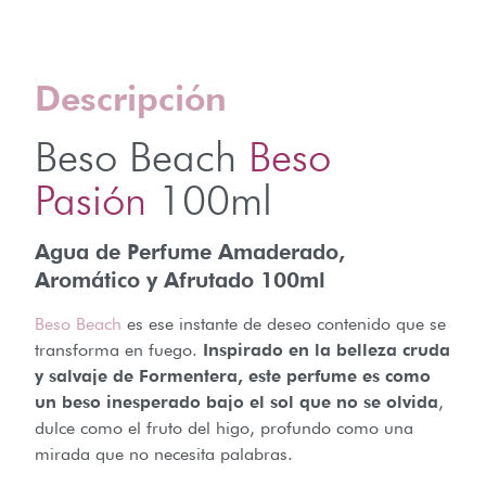
Descripción
Beso Beach
Beso
Pasión
100ml
Agua de Perfume Amaderado,
Aromático y Afrutado 100ml
Beso Beach
es ese instante de deseo contenido que se
transforma en fuego.
Inspirado en la belleza cruda
y salvaje de Formentera, este perfume es como
un beso inesperado bajo el sol que no se olvida
,
dulce como el fruto del higo, profundo como una
mirada que no necesita palabras.