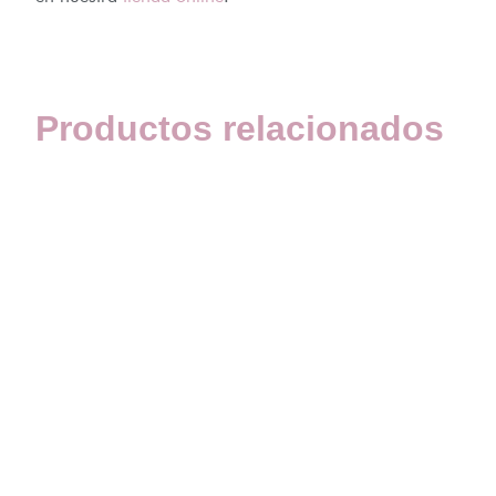
Productos relacionados