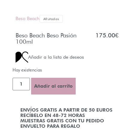
Beso Beach
Afrutados
Beso Beach Beso Pasión
175.00
€
100ml
Añadir a la lista de deseos
Hay existencias
Añadir al carrito
ENVÍOS GRATIS A PARTIR DE 50 EUROS
RECÍBELO EN 48-72 HORAS
MUESTRAS GRATIS CON TU PEDIDO
ENVUELTO PARA REGALO