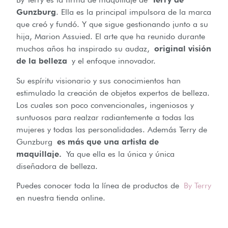
Gunzburg
. Ella es la principal impulsora de la marca
que creó y fundó. Y que sigue gestionando junto a su
hija, Marion Assuied. El arte que ha reunido durante
muchos años ha inspirado su audaz,
original visión
de la belleza
y el enfoque innovador.
Su espíritu visionario y sus conocimientos han
estimulado la creación de objetos expertos de belleza.
Los cuales son poco convencionales, ingeniosos y
suntuosos para realzar radiantemente a todas las
mujeres y todas las personalidades. Además Terry de
Gunzburg
es más que una artista de
maquillaje.
Ya que ella es la única y única
diseñadora de belleza.
Puedes conocer toda la línea de productos de
By Terry
en nuestra tienda online.