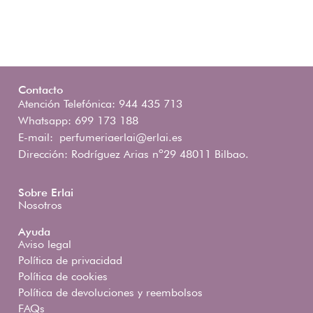
Contacto
Atención Telefónica: 944 435 713
Whatsapp: 699 173 188
E-mail:
perfumeriaerlai@erlai.es
Dirección: Rodríguez Arias nº29 48011 Bilbao.
Sobre Erlai
Nosotros
Ayuda
Aviso legal
Política de privacidad
Política de cookies
Política de devoluciones y reembolsos
FAQs