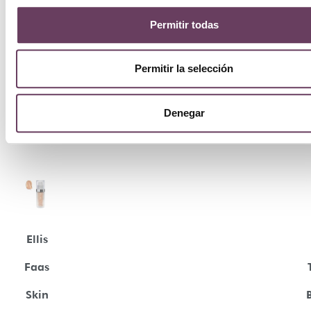
Permitir todas
Permitir la selección
Denegar
Ellis
Faas
Skin