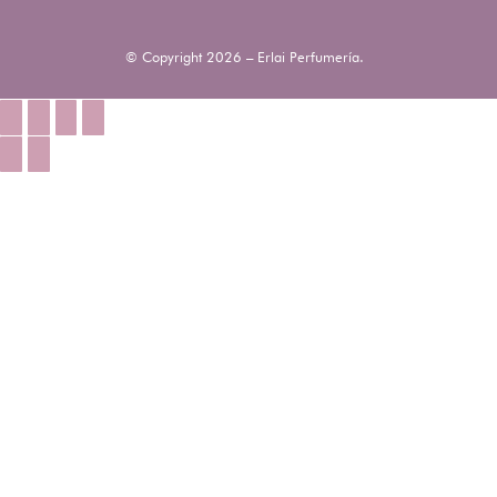
© Copyright 2026 – Erlai Perfumería.