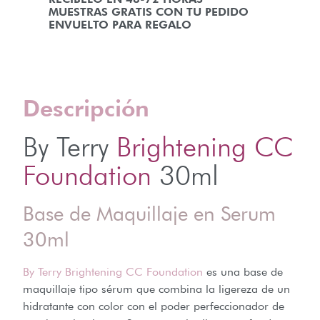
MUESTRAS GRATIS CON TU PEDIDO
ENVUELTO PARA REGALO
Descripción
By Terry
Brightening CC
Foundation
30ml
Base de Maquillaje en Serum
30ml
By Terry
Brightening CC Foundation
es una base de
maquillaje tipo sérum que combina la ligereza de un
hidratante con color con el poder perfeccionador de