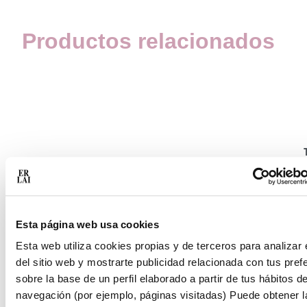
Productos relacionados
Esta página web usa cookies
Esta web utiliza cookies propias y de terceros para analizar 
del sitio web y mostrarte publicidad relacionada con tus pref
sobre la base de un perfil elaborado a partir de tus hábitos d
navegación (por ejemplo, páginas visitadas) Puede obtener l