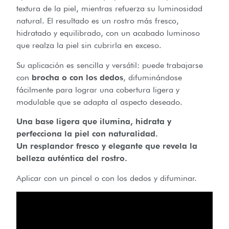
textura de la piel, mientras refuerza su luminosidad
natural. El resultado es un rostro más fresco,
hidratado y equilibrado, con un acabado luminoso
que realza la piel sin cubrirla en exceso.
Su aplicación es sencilla y versátil: puede trabajarse
con
brocha o con los dedos
, difuminándose
fácilmente para lograr una cobertura ligera y
modulable que se adapta al aspecto deseado.
Una base ligera que ilumina, hidrata y
perfecciona la piel con naturalidad.
Un resplandor fresco y elegante que revela la
belleza auténtica del rostro.
Aplicar con un pincel o con los dedos y difuminar.