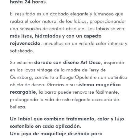
hasta 24 horas
.
El resultado es un acabado elegante y luminoso que
realza el color natural de los labios, proporcionando
una sensación de confort absoluto. Los labios se ven
más lisos, hidratados y con un aspecto
rejuvenecido
, envueltos en un velo de color intenso y
sofisticado.
Su estuche
dorado con diseño Art Deco
, inspirado
en las joyas vintage de la madre de Terry de
Gunzburg, convierte a Rouge Opulent en un auténtico
objeto de deseo. Gracias a su
sistema magnético
recargable
, la barra puede renovarse fácilmente,
prolongando la vida de este elegante accesorio de
belleza.
Un labial que combina tratamiento, color y lujo
sostenible en cada aplicación.
Una joya de maquillaje diseñada para