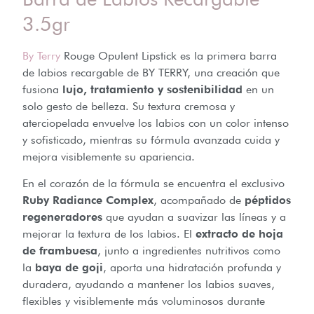
3.5gr
By Terry
Rouge Opulent Lipstick es la primera barra
de labios recargable de BY TERRY, una creación que
fusiona
lujo, tratamiento y sostenibilidad
en un
solo gesto de belleza. Su textura cremosa y
aterciopelada envuelve los labios con un color intenso
y sofisticado, mientras su fórmula avanzada cuida y
mejora visiblemente su apariencia.
En el corazón de la fórmula se encuentra el exclusivo
Ruby Radiance Complex
, acompañado de
péptidos
regeneradores
que ayudan a suavizar las líneas y a
mejorar la textura de los labios. El
extracto de hoja
de frambuesa
, junto a ingredientes nutritivos como
la
baya de goji
, aporta una hidratación profunda y
duradera, ayudando a mantener los labios suaves,
flexibles y visiblemente más voluminosos durante