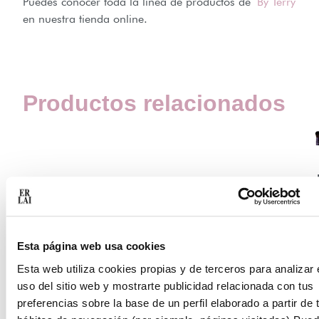
Puedes conocer toda la línea de productos de
By Terry
en nuestra tienda online.
Productos relacionados
Esta página web usa cookies
Esta web utiliza cookies propias y de terceros para analizar 
uso del sitio web y mostrarte publicidad relacionada con tus
preferencias sobre la base de un perfil elaborado a partir de 