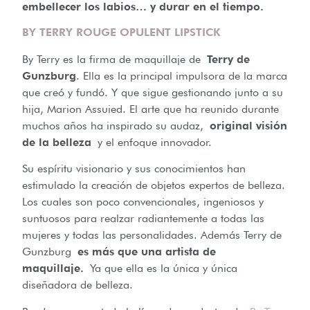
embellecer los labios… y durar en el tiempo.
BY TERRY ROUGE OPULENT LIPSTICK
By Terry es la firma de maquillaje de
Terry de
Gunzburg
. Ella es la principal impulsora de la marca
que creó y fundó. Y que sigue gestionando junto a su
hija, Marion Assuied. El arte que ha reunido durante
muchos años ha inspirado su audaz,
original visión
de la belleza
y el enfoque innovador.
Su espíritu visionario y sus conocimientos han
estimulado la creación de objetos expertos de belleza.
Los cuales son poco convencionales, ingeniosos y
suntuosos para realzar radiantemente a todas las
mujeres y todas las personalidades. Además Terry de
Gunzburg
es más que una artista de
maquillaje.
Ya que ella es la única y única
diseñadora de belleza.