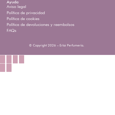
Ayuda
Aviso legal
Política de privacidad
Política de cookies
Política de devoluciones y reembolsos
FAQs
© Copyright 2026 – Erlai Perfumería.