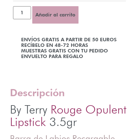
Añadir al carrito
ENVÍOS GRATIS A PARTIR DE 50 EUROS
RECÍBELO EN 48-72 HORAS
MUESTRAS GRATIS CON TU PEDIDO
ENVUELTO PARA REGALO
Descripción
By Terry
Rouge Opulent
Lipstick
3.5gr
Barra de Labios Recargable