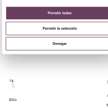
Permitir todas
Permitir la selección
Denegar
Ellis