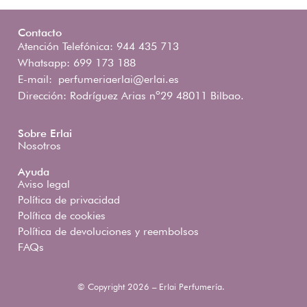
Contacto
Atención Telefónica: 944 435 713
Whatsapp: 699 173 188
E-mail:
perfumeriaerlai@erlai.es
Dirección: Rodríguez Arias nº29 48011 Bilbao.
Sobre Erlai
Nosotros
Ayuda
Aviso legal
Política de privacidad
Política de cookies
Política de devoluciones y reembolsos
FAQs
© Copyright 2026 – Erlai Perfumería.