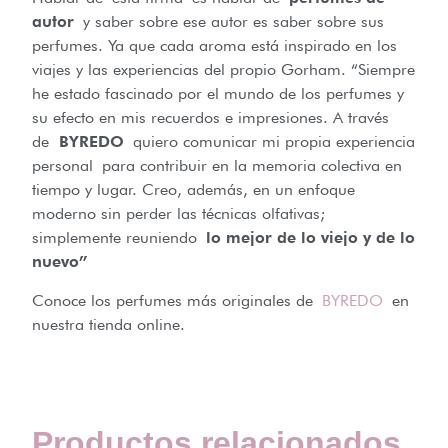
autor
y saber sobre ese autor es saber sobre sus
perfumes. Ya que cada aroma está inspirado en los
viajes y las experiencias del propio Gorham. “Siempre
he estado fascinado por el mundo de los perfumes y
su efecto en mis recuerdos e impresiones. A través
de
BYREDO
quiero comunicar mi propia experiencia
personal para contribuir en la memoria colectiva en
tiempo y lugar. Creo, además, en un enfoque
moderno sin perder las técnicas olfativas;
simplemente reuniendo
lo mejor de lo viejo y de lo
nuevo”
Conoce los perfumes más originales de
BYREDO
en
nuestra tienda online.
Productos relacionados